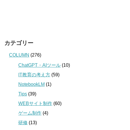
カテゴリー
COLUMN
(276)
ChatGPT・AIツール
(10)
IT教育の考え方
(59)
NotebookLM
(1)
Tips
(39)
WEBサイト制作
(60)
ゲーム制作
(4)
研修
(13)