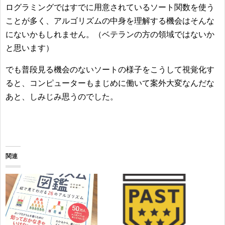
ログラミングではすでに用意されているソート関数を使う
ことが多く、アルゴリズムの中身を理解する機会はそんな
にないかもしれません。（ベテランの方の領域ではないか
と思います）
でも普段見る機会のないソートの様子をこうして視覚化す
ると、コンピューターもまじめに働いて案外大変なんだな
あと、しみじみ思うのでした。
関連