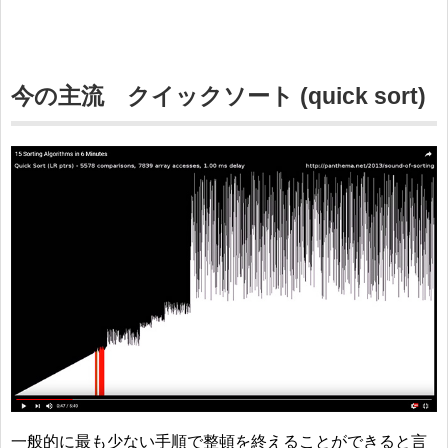
今の主流 クイックソート (quick sort)
一般的に最も少ない手順で整頓を終えることができると言