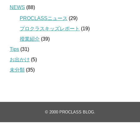
NEWS
(88)
PROCLASSニュース
(29)
プロクラスキッズレポート
(19)
授業紹介
(39)
Tips
(31)
お出かけ
(5)
未分類
(35)
© 2000
PROCLASS BLOG
.