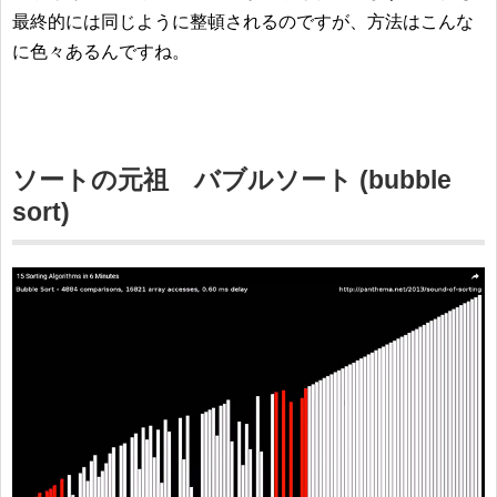
最終的には同じように整頓されるのですが、方法はこんな
に色々あるんですね。
ソートの元祖 バブルソート (bubble
sort)