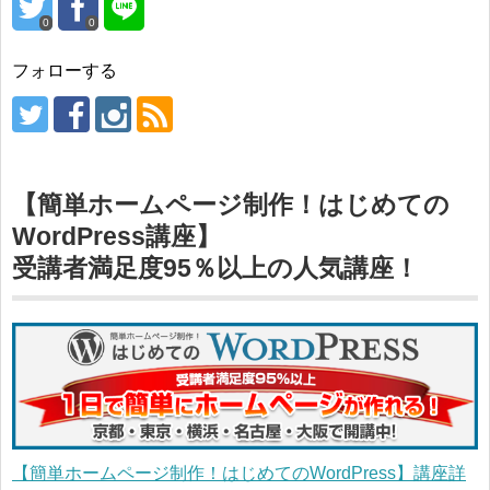
0
0
フォローする
【簡単ホームページ制作！はじめての
WordPress講座】
受講者満足度95％以上の人気講座！
【簡単ホームページ制作！はじめてのWordPress】講座詳