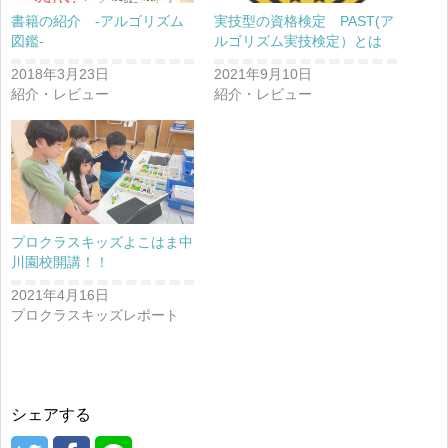
書籍の紹介 -アルゴリズム
実技型の資格検定 PAST(ア
図鑑-
ルゴリズム実技検定）とは
2018年3月23日
2021年9月10日
紹介・レビュー
紹介・レビュー
プロクラスキッズよこはま中
川園校開講！！
2021年4月16日
プロクラスキッズレポート
シェアする