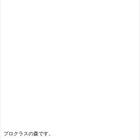
プロクラスの森です。