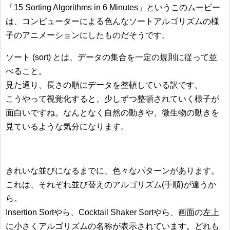
「15 Sorting Algorithms in 6 Minutes」というこのムービー
は、コンピューターによる色んなソートアルゴリズムの様
子のアニメーションにしたものだそうです。
ソート (sort) とは、データの集合を一定の規則に従って並
べること。
見た通り、長さの順にデータを整頓している訳です。
こうやって視覚化すると、少しずつ整頓されていく様子が
面白いですね。なんとなく自然の動きや、微生物の動きを
見ているような気分になります。
きれいな並びになるまでに、色々なパターンがあります。
これは、それぞれ並び替えのアルゴリズム(手順)が違うか
ら。
Insertion Sortやら、Cocktail Shaker Sortやら、画面の左上
に小さくアルゴリズムの名称が表示されています。どれも