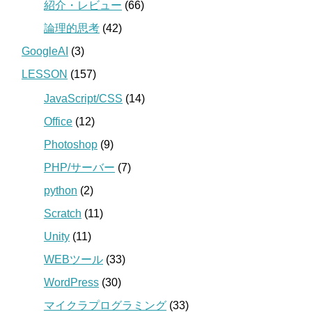
紹介・レビュー
(66)
論理的思考
(42)
GoogleAI
(3)
LESSON
(157)
JavaScript/CSS
(14)
Office
(12)
Photoshop
(9)
PHP/サーバー
(7)
python
(2)
Scratch
(11)
Unity
(11)
WEBツール
(33)
WordPress
(30)
マイクラプログラミング
(33)