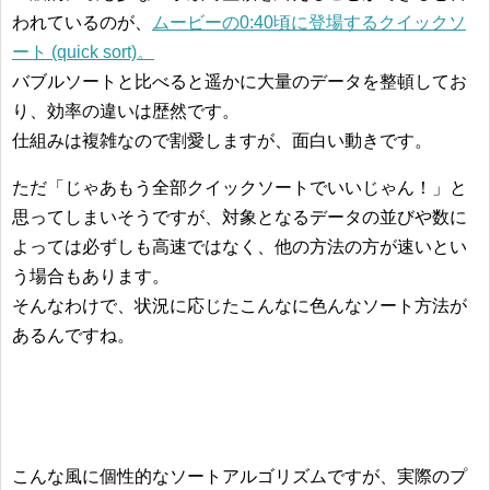
われているのが、
ムービーの0:40頃に登場するクイックソ
ート (quick sort)。
バブルソートと比べると遥かに大量のデータを整頓してお
り、効率の違いは歴然です。
仕組みは複雑なので割愛しますが、面白い動きです。
ただ「じゃあもう全部クイックソートでいいじゃん！」と
思ってしまいそうですが、対象となるデータの並びや数に
よっては必ずしも高速ではなく、他の方法の方が速いとい
う場合もあります。
そんなわけで、状況に応じたこんなに色んなソート方法が
あるんですね。
こんな風に個性的なソートアルゴリズムですが、実際のプ