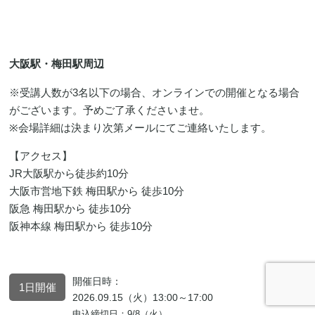
大阪駅・梅田駅周辺
※受講人数が3名以下の場合、オンラインでの開催となる場合
がございます。予めご了承くださいませ。
※会場詳細は決まり次第メールにてご連絡いたします。
【アクセス】
JR大阪駅から徒歩約10分
大阪市営地下鉄 梅田駅から 徒歩10分
阪急 梅田駅から 徒歩10分
阪神本線 梅田駅から 徒歩10分
開催日時：
1日開催
2026.09.15（火）13:00～17:00
申込締切日：9/8（火）