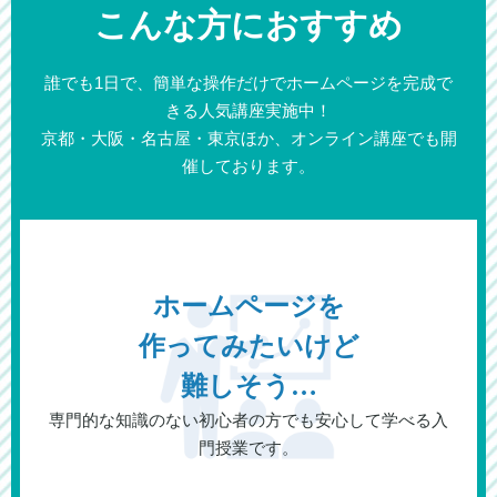
こんな方におすすめ
誰でも1日で、簡単な操作だけでホームページを完成で
きる人気講座実施中！
京都・大阪・名古屋・東京ほか、オンライン講座でも開
催しております。
ホームページを
作ってみたいけど
難しそう…
専門的な知識のない初心者の方でも安心して学べる入
門授業です。