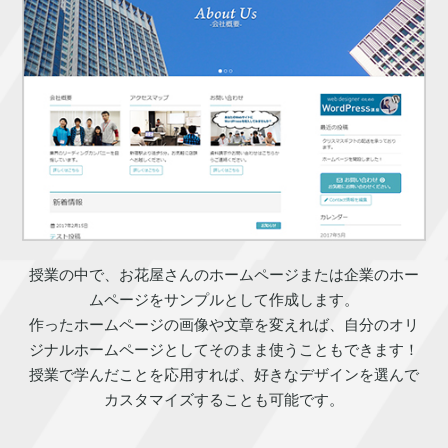
授業の中で、お花屋さんのホームページまたは企業のホー
ムページをサンプルとして作成します。
作ったホームページの画像や文章を変えれば、自分のオリ
ジナルホームページとしてそのまま使うこともできます！
授業で学んだことを応用すれば、好きなデザインを選んで
カスタマイズすることも可能です。