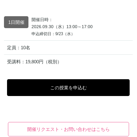
開催日時：
1日開催
2026.09.30（水）13:00～17:00
申込締切日：9/23（水）
定員：
10名
受講料：
19,800円（税別）
開催リクエスト・お問い合わせはこちら