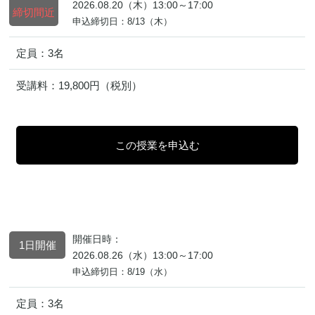
2026.08.20（木）13:00～17:00
締切間近
申込締切日：8/13（木）
定員：
3名
受講料：
19,800円（税別）
開催日時：
1日開催
2026.08.26（水）13:00～17:00
申込締切日：8/19（水）
定員：
3名