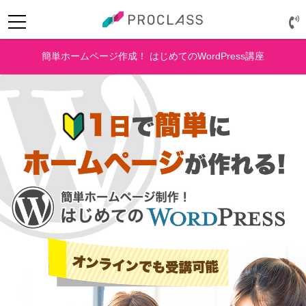
簡単ホームページ作成！ はじめてのWordPress講座
ログイン