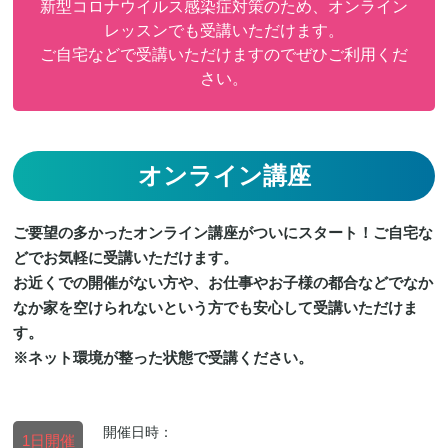
新型コロナウイルス感染症対策のため、オンライン
レッスンでも受講いただけます。
ご自宅などで受講いただけますのでぜひご利用くだ
さい。
オンライン講座
ご要望の多かったオンライン講座がついにスタート！ご自宅な
どでお気軽に受講いただけます。
お近くでの開催がない方や、お仕事やお子様の都合などでなか
なか家を空けられないという方でも安心して受講いただけま
す。
※ネット環境が整った状態で受講ください。
開催日時：
1日開催