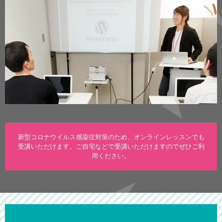
新型コロナウイルス感染症対策のため、オンラインレッスンでも
受講いただけます。
ご自宅などで受講いただけますのでぜひご利
用ください。