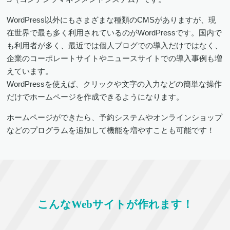
WordPress以外にもさまざまな種類のCMSがありますが、現
在世界で最も多く利用されているのがWordPressです。国内で
も利用者が多く、最近では個人ブログでの導入だけではなく、
企業のコーポレートサイトやニュースサイトでの導入事例も増
えています。
WordPressを使えば、クリックや文字の入力などの簡単な操作
だけでホームページを作成できるようになります。
ホームページができたら、予約システムやオンラインショップ
などのプログラムを追加して機能を増やすことも可能です！
こんなWebサイトが作れます！