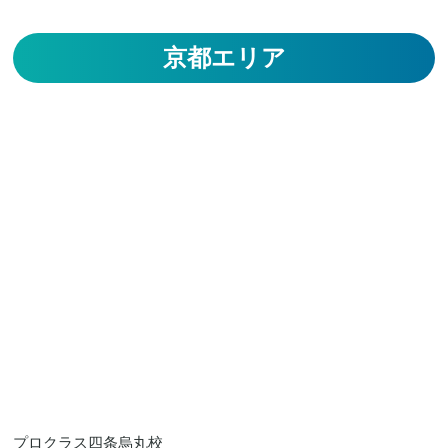
京都エリア
プロクラス四条烏丸校