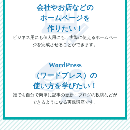
会社やお店などの
ホームページを
作りたい！
ビジネス用にも個人用にも、実際に使えるホームペー
ジを完成させることができます。
WordPress
（ワードプレス）の
使い方を学びたい！
誰でも自分で簡単に記事の更新・ブログの投稿などが
できるようになる実践講座です。