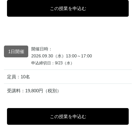
開催日時：
1日開催
2026.09.30（水）13:00～17:00
申込締切日：9/23（水）
定員：
10名
受講料：
19,800円（税別）