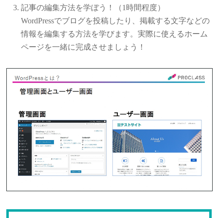
記事の編集方法を学ぼう！（1時間程度）
WordPressでブログを投稿したり、掲載する文字などの
情報を編集する方法を学びます。実際に使えるホーム
ページを一緒に完成させましょう！