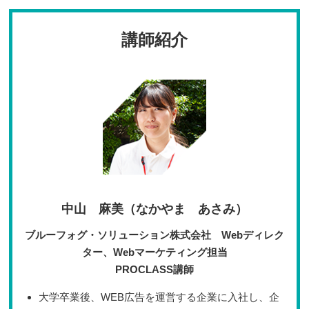
講師紹介
中山 麻美（なかやま あさみ）
ブルーフォグ・ソリューション株式会社 Webディレク
ター、Webマーケティング担当
PROCLASS講師
大学卒業後、WEB広告を運営する企業に入社し、企