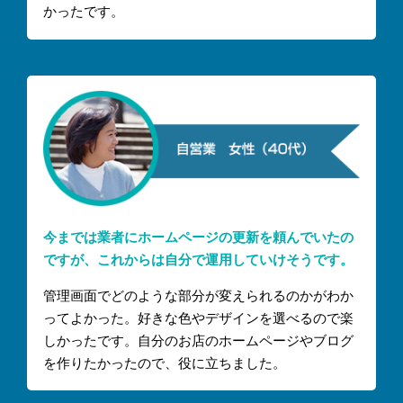
かったです。
今までは業者にホームページの更新を頼んでいたの
ですが、これからは自分で運用していけそうです。
管理画面でどのような部分が変えられるのかがわか
ってよかった。好きな色やデザインを選べるので楽
しかったです。自分のお店のホームページやブログ
を作りたかったので、役に立ちました。