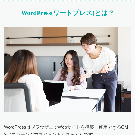
WordPress(ワードプレス)とは？
WordPressはブラウザ上でWebサイトを構築・運用できるCM
S（コンテンツマネジメントシステム）です。