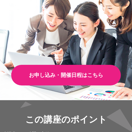
お申し込み・開催日程はこちら
この講座のポイント