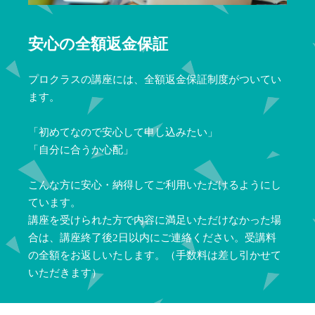
安心の全額返金保証
プロクラスの講座には、全額返金保証制度がついてい
ます。
「初めてなので安心して申し込みたい」
「自分に合うか心配」
こんな方に安心・納得してご利用いただけるようにし
ています。
講座を受けられた方で内容に満足いただけなかった場
合は、講座終了後2日以内にご連絡ください。受講料
の全額をお返しいたします。（手数料は差し引かせて
いただきます）