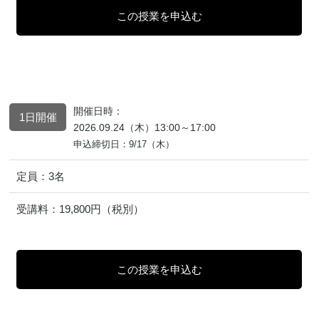
開催日時：
1日開催
2026.09.24（木）13:00～17:00
申込締切日：9/17（木）
定員：
3名
受講料：
19,800円（税別）