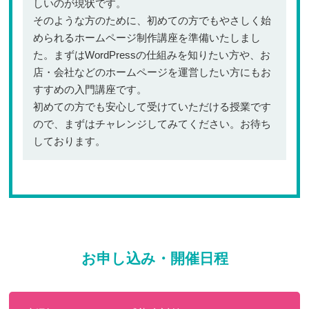
しいのが現状です。
そのような方のために、初めての方でもやさしく始
められるホームページ制作講座を準備いたしまし
た。まずはWordPressの仕組みを知りたい方や、お
店・会社などのホームページを運営したい方にもお
すすめの入門講座です。
初めての方でも安心して受けていただける授業です
ので、まずはチャレンジしてみてください。お待ち
しております。
お申し込み・開催日程