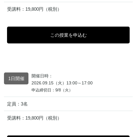
受講料：
19,800円（税別）
開催日時：
1日開催
2026.09.15（火）13:00～17:00
申込締切日：9/8（火）
定員：
3名
受講料：
19,800円（税別）