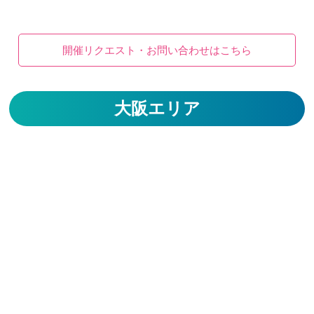
開催リクエスト・お問い合わせはこちら
大阪エリア