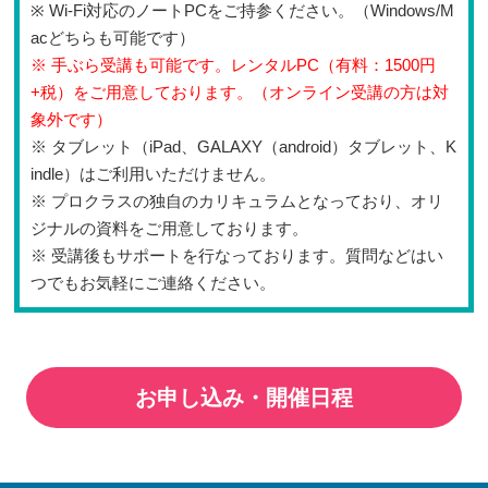
※ Wi-Fi対応のノートPCをご持参ください。（Windows/M
acどちらも可能です）
※ 手ぶら受講も可能です。レンタルPC（有料：1500円
+税）をご用意しております。（オンライン受講の方は対
象外です）
※ タブレット（iPad、GALAXY（android）タブレット、K
indle）はご利用いただけません。
※ プロクラスの独自のカリキュラムとなっており、オリ
ジナルの資料をご用意しております。
※ 受講後もサポートを行なっております。質問などはい
つでもお気軽にご連絡ください。
お申し込み・開催日程