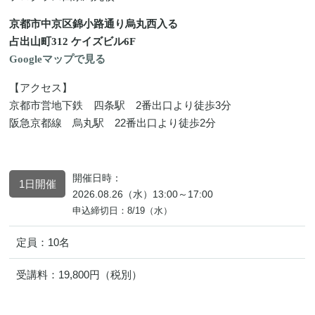
京都市中京区錦小路通り烏丸西入る
占出山町312 ケイズビル6F
Googleマップで見る
【アクセス】
京都市営地下鉄 四条駅 2番出口より徒歩3分
阪急京都線 烏丸駅 22番出口より徒歩2分
開催日時：
1日開催
2026.08.26（水）13:00～17:00
申込締切日：8/19（水）
定員：
10名
受講料：
19,800円（税別）