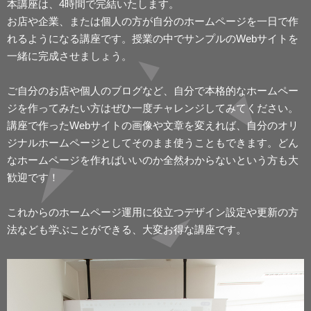
本講座は、4時間で完結いたします。
お店や企業、または個人の方が自分のホームページを一日で作
れるようになる講座です。授業の中でサンプルのWebサイトを
一緒に完成させましょう。
ご自分のお店や個人のブログなど、自分で本格的なホームペー
ジを作ってみたい方はぜひ一度チャレンジしてみてください。
講座で作ったWebサイトの画像や文章を変えれば、自分のオリ
ジナルホームページとしてそのまま使うこともできます。どん
なホームページを作ればいいのか全然わからないという方も大
歓迎です！
これからのホームページ運用に役立つデザイン設定や更新の方
法なども学ぶことができる、大変お得な講座です。