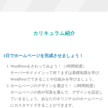
カリキュラム紹介
1日でホームページを完成させましょう！
WordPressをさわってみよう！（1時間程度）
サーバーやドメインって何？まずは基礎知識を学び、
WordPressでできることや仕組みを学びましょう。
ホームページのデザインを選ぼう！（2時間程度）
ホームページの色や写真を選んで、デザインを設定し
ていきましょう。あなたのオリジナルのホームページ
にカスタマイズすることができます。