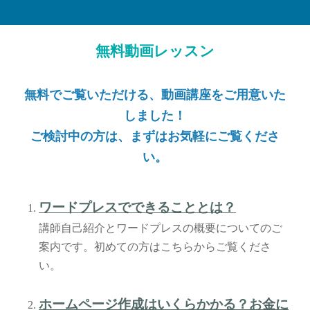
無料動画レッスン
無料でご覧いただける、動画講座をご用意いた
しました！
ご検討中の方は、まずはお気軽にご覧くださ
い。
ワードプレスでできることとは？
講師自己紹介とワードプレスの概要についてのご
案内です。初めての方はこちらからご覧くださ
い。
ホームページ作成はいくらかかる？お金に