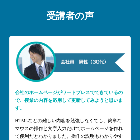
受講者の声
会社のホームページがワードプレスでできているの
で、授業の内容を応用して更新してみようと思いま
す。
HTMLなどの難しい内容を勉強しなくても、簡単な
マウスの操作と文字入力だけでホームページを作れ
て便利だとわかりました。操作の説明もわかりやす