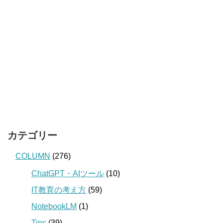
カテゴリー
COLUMN
(276)
ChatGPT・AIツール
(10)
IT教育の考え方
(59)
NotebookLM
(1)
Tips
(39)