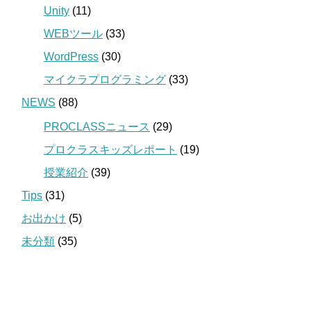
Unity
(11)
WEBツール
(33)
WordPress
(30)
マイクラプログラミング
(33)
NEWS
(88)
PROCLASSニュース
(29)
プロクラスキッズレポート
(19)
授業紹介
(39)
Tips
(31)
お出かけ
(5)
未分類
(35)