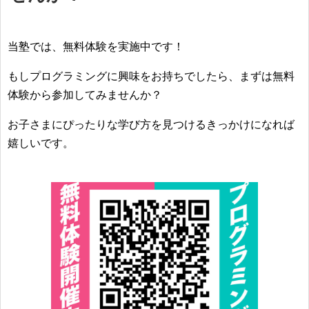
当塾では、無料体験を実施中です！
もしプログラミングに興味をお持ちでしたら、まずは無料
体験から参加してみませんか？
お子さまにぴったりな学び方を見つけるきっかけになれば
嬉しいです。