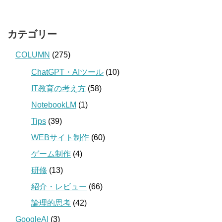
カテゴリー
COLUMN
(275)
ChatGPT・AIツール
(10)
IT教育の考え方
(58)
NotebookLM
(1)
Tips
(39)
WEBサイト制作
(60)
ゲーム制作
(4)
研修
(13)
紹介・レビュー
(66)
論理的思考
(42)
GoogleAI
(3)