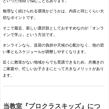
といった理由で悩むこともあります。
無理なく続けられる環境かどうかは、内容と同じくらい大
切なポイントです。
そこで最近、新しい選択肢としておすすめなのが「オンラ
インで学ぶ」という方法です。
オンラインなら、送迎の負担や天候の心配がなく、他の習
い事ともスケジュールが調整しやすくなります。
近くに教室がない地域からでも受講できるため、共働きの
ご家庭や、忙しいお子さまにとって大きなメリットがあり
ます。
当教室『プロクラスキッズ』につ