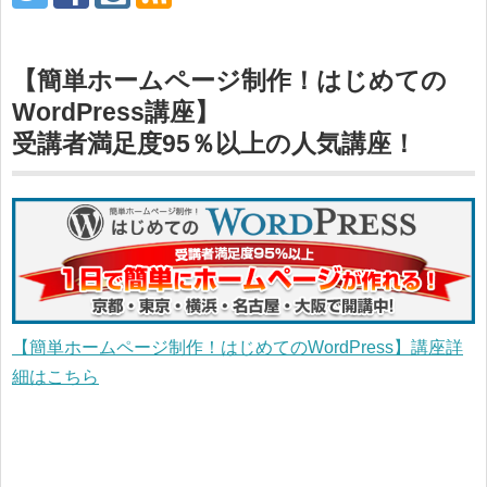
【簡単ホームページ制作！はじめての
WordPress講座】
受講者満足度95％以上の人気講座！
【簡単ホームページ制作！はじめてのWordPress】講座詳
細はこちら