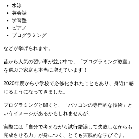
水泳
英会話
学習塾
ピアノ
プログラミング
などが挙げられます。
昔から人気の習い事が並ぶ中で、「プログラミング教室」
を選ぶご家庭も本当に増えています！
2020年度から小学校で必修化されたこともあり、身近に感
じるようになってきました。
プログラミングと聞くと、「パソコンの専門的な技術」と
いうイメージがあるかもしれませんが、
実際には「自分で考えながら試行錯誤して失敗しながらも
完成させる力」が身につく、とても実践的な学びです。