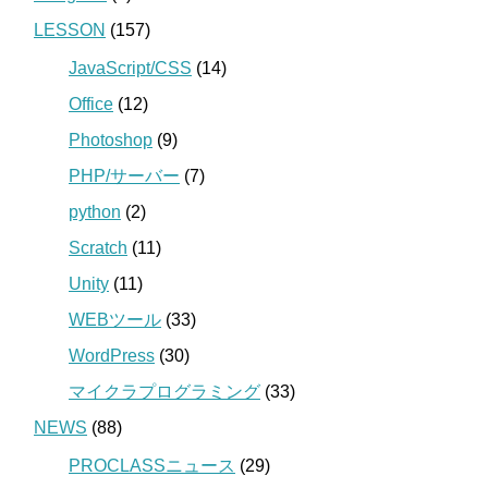
LESSON
(157)
JavaScript/CSS
(14)
Office
(12)
Photoshop
(9)
PHP/サーバー
(7)
python
(2)
Scratch
(11)
Unity
(11)
WEBツール
(33)
WordPress
(30)
マイクラプログラミング
(33)
NEWS
(88)
PROCLASSニュース
(29)