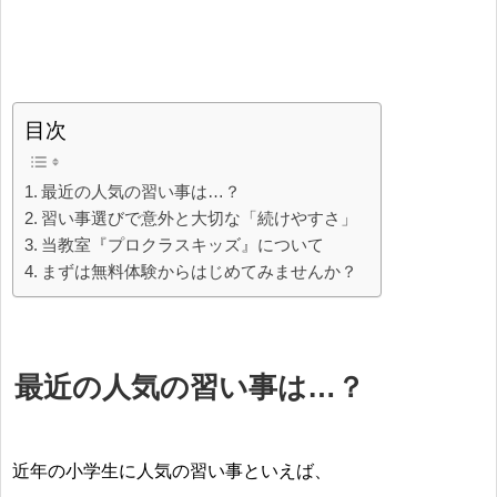
目次
最近の人気の習い事は…？
習い事選びで意外と大切な「続けやすさ」
当教室『プロクラスキッズ』について
まずは無料体験からはじめてみませんか？
最近の人気の習い事は…？
近年の小学生に人気の習い事といえば、