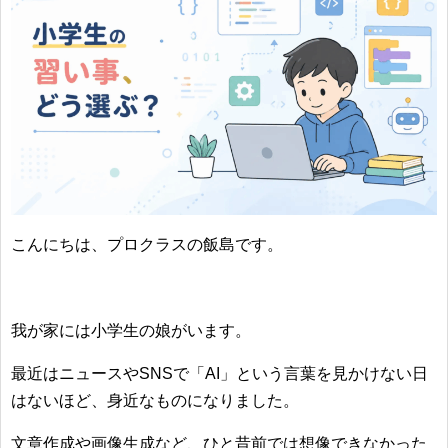
こんにちは、プロクラスの飯島です。
我が家には小学生の娘がいます。
最近はニュースやSNSで「AI」という言葉を見かけない日
はないほど、身近なものになりました。
文章作成や画像生成など、ひと昔前では想像できなかった