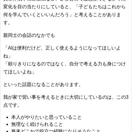
変化を目の当たりにしていると、「子どもたちはこれから
何を学んでいくといいんだろう」と考えることがありま
す。
親同士の会話のなかでも
「AIは便利だけど、正しく使えるようになってほしいよ
ね」
「頼りきりになるのではなく、自分で考える力も身につけ
てほしいよね」
といった話題になることがあります。
我が家で習い事を考えるときに大切にしているのは、この3
点です。
本人がやりたいと思っていること
無理なく続けられること
将来どこかで役立つ経験になりそうなこと