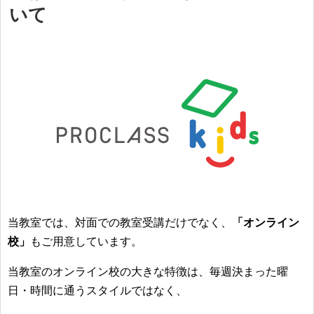
いて
当教室では、対面での教室受講だけでなく、
「オンライン
校」
もご用意しています。
当教室のオンライン校の大きな特徴は、毎週決まった曜
日・時間に通うスタイルではなく、