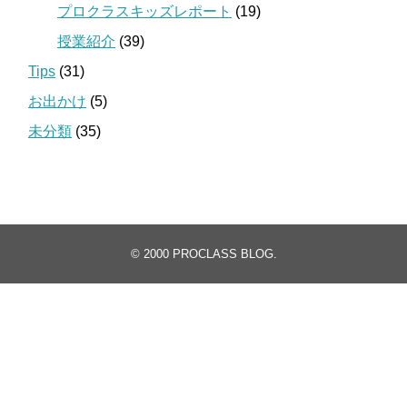
プロクラスキッズレポート
(19)
授業紹介
(39)
Tips
(31)
お出かけ
(5)
未分類
(35)
© 2000
PROCLASS BLOG
.