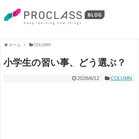
ホーム
COLUMN
小学生の習い事、どう選ぶ？
2026/6/12
COLUMN