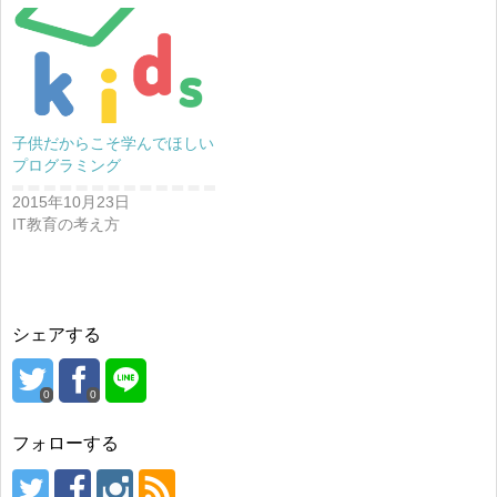
子供だからこそ学んでほしい
プログラミング
2015年10月23日
IT教育の考え方
シェアする
0
0
フォローする