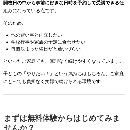
開校日の中から事前に好きな日時を予約して受講できる
仕
組みになっている点です。
そのため、
他の習い事と両立したい
学校行事や家族の予定に合わせたい
毎週決まった曜日だと通いづらい
といったご家庭でも、無理なく続けやすくなっています。
子どもの「やりたい！」という気持ちはもちろん、ご家庭
にとっても負担なく笑顔で続けられる環境です！
まずは無料体験からはじめてみま
せんか？