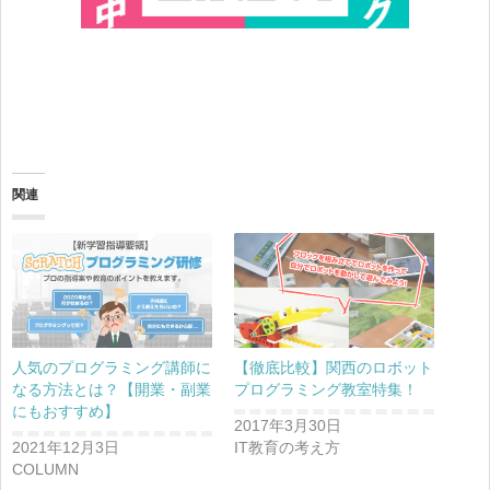
関連
人気のプログラミング講師に
【徹底比較】関西のロボット
なる方法とは？【開業・副業
プログラミング教室特集！
にもおすすめ】
2017年3月30日
2021年12月3日
IT教育の考え方
COLUMN