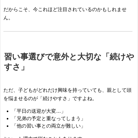
だからこそ、今これほど注目されているのかもしれませ
ん。
習い事選びで意外と大切な「続けや
すさ」
ただ、子どもがどれだけ興味を持っていても、親として頭
を悩ませるのが「続けやすさ」ですよね。
「平日の送迎が大変…」
「兄弟の予定と重なってしまう」
「他の習い事との両立が難しい」