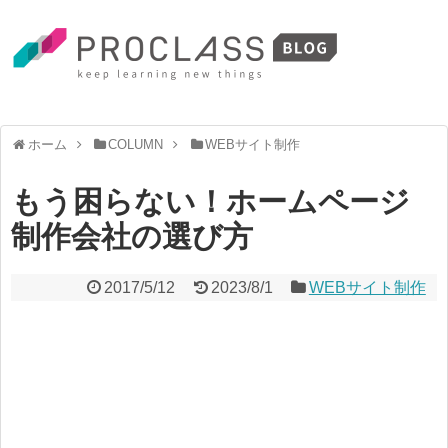
ホーム
COLUMN
WEBサイト制作
もう困らない！ホームページ
制作会社の選び方
2017/5/12
2023/8/1
WEBサイト制作