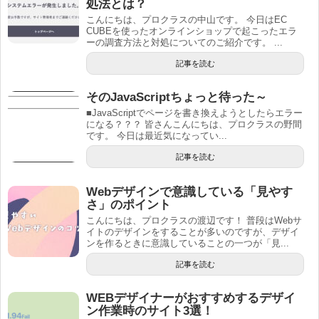
処法とは？
こんにちは、プロクラスの中山です。 今日はEC
CUBEを使ったオンラインショップで起こったエラ
ーの調査方法と対処についてのご紹介です。 ...
記事を読む
そのJavaScriptちょっと待った～
■JavaScriptでページを書き換えようとしたらエラー
になる？？？ 皆さんこんにちは、プロクラスの野間
です。 今日は最近気になってい...
記事を読む
Webデザインで意識している「見やす
さ」のポイント
こんにちは、プロクラスの渡辺です！ 普段はWebサ
イトのデザインをすることが多いのですが、デザイ
ンを作るときに意識していることの一つが「見...
記事を読む
WEBデザイナーがおすすめするデザイ
ン作業時のサイト3選！