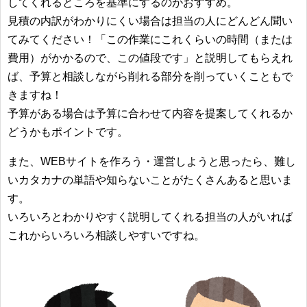
してくれるところを基準にするのがおすすめ。
見積の内訳がわかりにくい場合は担当の人にどんどん聞い
てみてください！「この作業にこれくらいの時間（または
費用）がかかるので、この値段です」と説明してもらえれ
ば、予算と相談しながら削れる部分を削っていくこともで
きますね！
予算がある場合は予算に合わせて内容を提案してくれるか
どうかもポイントです。
また、WEBサイトを作ろう・運営しようと思ったら、難し
いカタカナの単語や知らないことがたくさんあると思いま
す。
いろいろとわかりやすく説明してくれる担当の人がいれば
これからいろいろ相談しやすいですね。