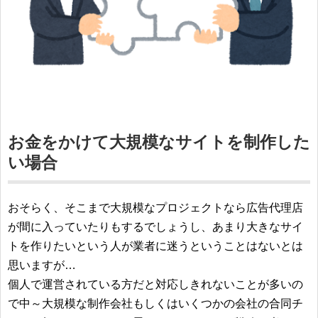
お金をかけて大規模なサイトを制作した
い場合
おそらく、そこまで大規模なプロジェクトなら広告代理店
が間に入っていたりもするでしょうし、あまり大きなサイ
トを作りたいという人が業者に迷うということはないとは
思いますが…
個人で運営されている方だと対応しきれないことが多いの
で中～大規模な制作会社もしくはいくつかの会社の合同チ