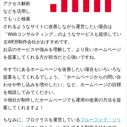
アクセス解析
などを活用し
てもっと検索
されるようなサイトに改善しながら運営したい場合は
「Webコンサルティング」のようなサービスも提供してい
るWEB制作会社がおすすめです。
お店のサービスや強みを理解して、より良いホームページ
を提案してくれる方が担当だと心強いですね。
今すでにあるホームページを改善したい場合もいろいろな
提案をしてくれるでしょう。「ホームページからの問い合
わせや申し込みを増やしたい」など、ホームページの目標
を相談してみてください。
※他社が制作したホームページでも運用や改善の方法を提
案してくれますよ！
ちなみに、プロクラスを運営している
ブルーフォグ・ソリ