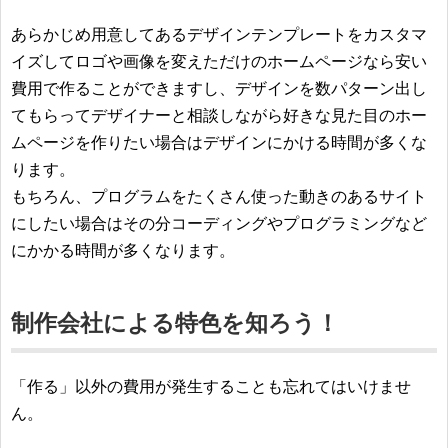
あらかじめ用意してあるデザインテンプレートをカスタマ
イズしてロゴや画像を変えただけのホームページなら安い
費用で作ることができますし、デザインを数パターン出し
てもらってデザイナーと相談しながら好きな見た目のホー
ムページを作りたい場合はデザインにかける時間が多くな
ります。
もちろん、プログラムをたくさん使った動きのあるサイト
にしたい場合はその分コーディングやプログラミングなど
にかかる時間が多くなります。
制作会社による特色を知ろう！
「作る」以外の費用が発生することも忘れてはいけませ
ん。