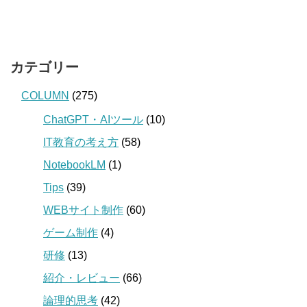
カテゴリー
COLUMN
(275)
ChatGPT・AIツール
(10)
IT教育の考え方
(58)
NotebookLM
(1)
Tips
(39)
WEBサイト制作
(60)
ゲーム制作
(4)
研修
(13)
紹介・レビュー
(66)
論理的思考
(42)