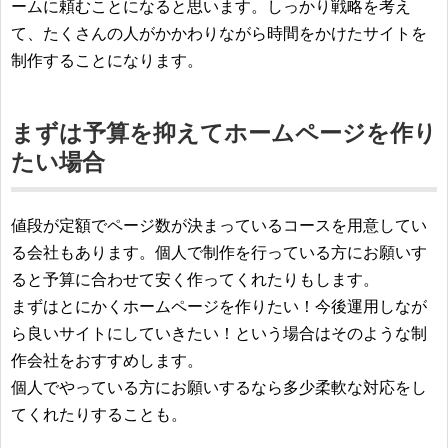
ームに頼むことになると思います。しっかり戦略を考え
て、たくさんの人がかかわりながら時間をかけたサイトを
制作することになります。
まずは予算を抑えてホームページを作り
たい場合
値段が定額でページ数が決まっているコースを用意してい
る会社もあります。個人で制作を行っている方にお願いす
ると予算に合わせて安く作ってくれたりもします。
まずはとにかくホームページを作りたい！今後運用しなが
ら良いサイトにしていきたい！という場合はそのような制
作会社をおすすめします。
個人でやっている方にお願いするなら多少柔軟な対応をし
てくれたりすることも。