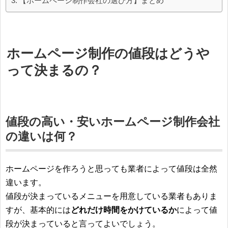
【ホームページ制作会社の選び方】まとめ
ホームページ制作の値段はどうや
って決まるの？
値段の高い・安いホームページ制作会社
の違いは何？
ホームページを作ろうと思っても業者によって値段は全然
違います。
値段が決まっているメニューを用意している業者もありま
すが、基本的には
どれだけ時間をかけているか
によって値
段が決まっていると言ってよいでしょう。