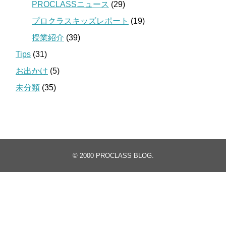
PROCLASSニュース
(29)
プロクラスキッズレポート
(19)
授業紹介
(39)
Tips
(31)
お出かけ
(5)
未分類
(35)
© 2000
PROCLASS BLOG
.