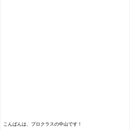
こんばんは、プロクラスの中山です！