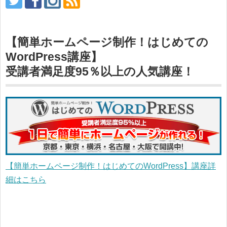
【簡単ホームページ制作！はじめての
WordPress講座】
受講者満足度95％以上の人気講座！
【簡単ホームページ制作！はじめてのWordPress】講座詳
細はこちら