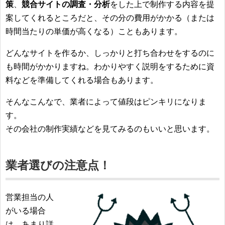
策
、
競合サイトの調査・分析
をした上で制作する内容を提
案してくれるところだと、その分の費用がかかる（または
時間当たりの単価が高くなる）こともあります。
どんなサイトを作るか、しっかりと打ち合わせをするのに
も時間がかかりますね。わかりやすく説明をするために資
料などを準備してくれる場合もあります。
そんなこんなで、業者によって値段はピンキリになりま
す。
その会社の制作実績などを見てみるのもいいと思います。
業者選びの注意点！
営業担当の人
がいる場合
は、あまり詳