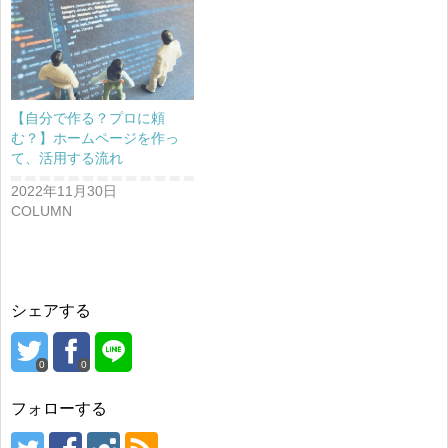
【自分で作る？プロに頼
む？】ホームページを作っ
て、活用する流れ
2022年11月30日
COLUMN
シェアする
0
0
フォローする