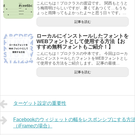
こんにちは！プロクラスの渡辺です。 関西もとうと
う梅雨明けらしいですが、暑くてあつくて…もうち
ょっと雨降ってもよかったよ〜と思う日々です。...
記事を読む
ローカルにインストールしたフォントを
WEBフォントとして使用する方法【お
すすめ無料フォントもご紹介！】
こんにちは！プロクラスの中本です。 今回はローカ
ルにインストールしたフォントをWEBフォントとし
て使用する方法をご紹介します。 記事の最後...
記事を読む
ターゲット設定の重要性
Facebookのウィジェットの幅をレスポンシブにする方
（iFrameの場合）