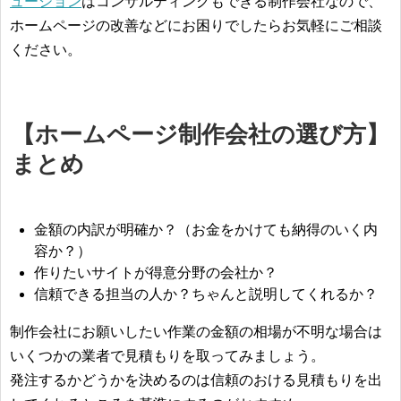
ューション
はコンサルティングもできる制作会社なので、
ホームページの改善などにお困りでしたらお気軽にご相談
ください。
【ホームページ制作会社の選び方】
まとめ
金額の内訳が明確か？（お金をかけても納得のいく内
容か？）
作りたいサイトが得意分野の会社か？
信頼できる担当の人か？ちゃんと説明してくれるか？
制作会社にお願いしたい作業の金額の相場が不明な場合は
いくつかの業者で見積もりを取ってみましょう。
発注するかどうかを決めるのは信頼のおける見積もりを出