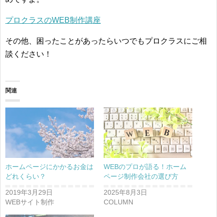
プロクラスのWEB制作講座
その他、困ったことがあったらいつでもプロクラスにご相
談ください！
関連
ホームページにかかるお金は
WEBのプロが語る！ホーム
どれくらい？
ページ制作会社の選び方
2019年3月29日
2025年8月3日
WEBサイト制作
COLUMN