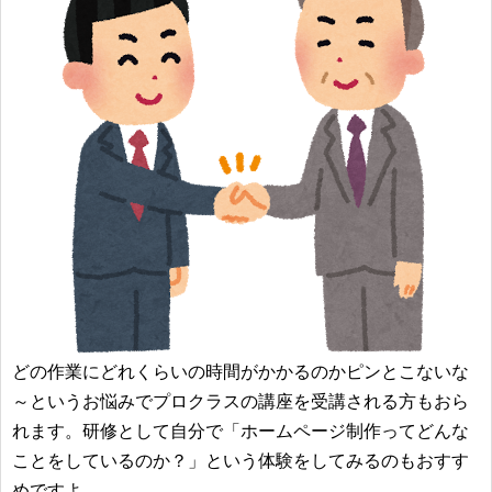
どの作業にどれくらいの時間がかかるのかピンとこないな
～というお悩みでプロクラスの講座を受講される方もおら
れます。研修として自分で「ホームページ制作ってどんな
ことをしているのか？」という体験をしてみるのもおすす
めですよ。