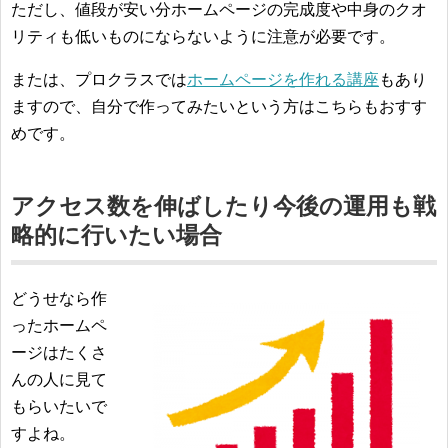
ただし、値段が安い分ホームページの完成度や中身のクオ
リティも低いものにならないように注意が必要です。
または、プロクラスでは
ホームページを作れる講座
もあり
ますので、自分で作ってみたいという方はこちらもおすす
めです。
アクセス数を伸ばしたり今後の運用も戦
略的に行いたい場合
どうせなら作
ったホームペ
ージはたくさ
んの人に見て
もらいたいで
すよね。