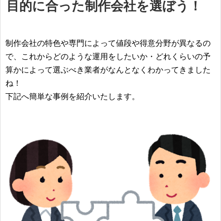
目的に合った制作会社を選ぼう！
制作会社の特色や専門によって値段や得意分野が異なるの
で、これからどのような運用をしたいか・どれくらいの予
算かによって選ぶべき業者がなんとなくわかってきました
ね！
下記へ簡単な事例を紹介いたします。