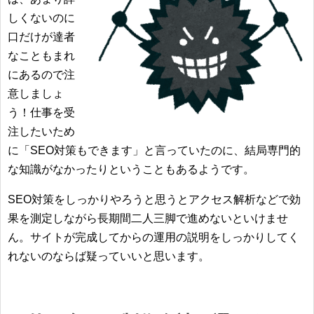
しくないのに
口だけが達者
なこともまれ
にあるので注
意しましょ
う！仕事を受
注したいため
に「SEO対策もできます」と言っていたのに、結局専門的
な知識がなかったりということもあるようです。
SEO対策をしっかりやろうと思うとアクセス解析などで効
果を測定しながら長期間二人三脚で進めないといけませ
ん。サイトが完成してからの運用の説明をしっかりしてく
れないのならば疑っていいと思います。