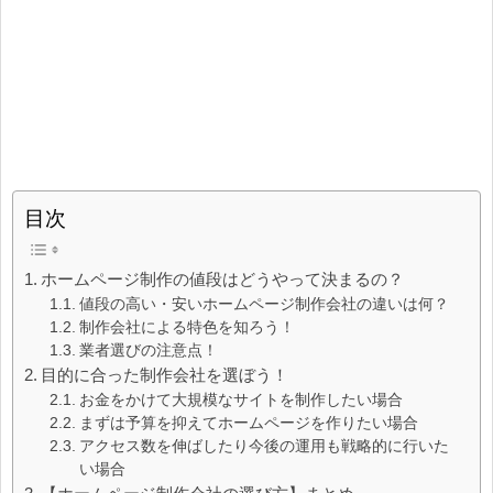
目次
ホームページ制作の値段はどうやって決まるの？
値段の高い・安いホームページ制作会社の違いは何？
制作会社による特色を知ろう！
業者選びの注意点！
目的に合った制作会社を選ぼう！
お金をかけて大規模なサイトを制作したい場合
まずは予算を抑えてホームページを作りたい場合
アクセス数を伸ばしたり今後の運用も戦略的に行いた
い場合