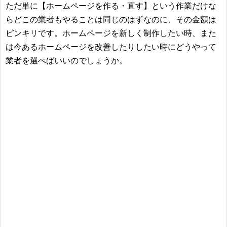
ただ単に【ホームページを作る・直す】という作業だけな
らどこの業者もやることは同じのはずなのに、その金額は
ピンキリです。ホームページを新しく制作したい時、また
は今あるホームページを改善したりしたい時にどうやって
業者を選べばいいのでしょうか。