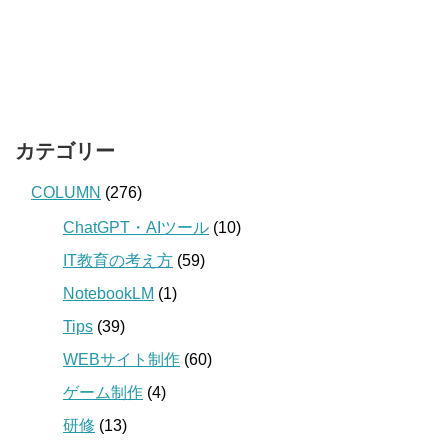
カテゴリー
COLUMN
(276)
ChatGPT・AIツール
(10)
IT教育の考え方
(59)
NotebookLM
(1)
Tips
(39)
WEBサイト制作
(60)
ゲーム制作
(4)
研修
(13)