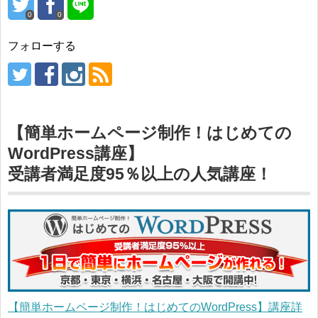
0
0
フォローする
【簡単ホームページ制作！はじめての
WordPress講座】
受講者満足度95％以上の人気講座！
【簡単ホームページ制作！はじめてのWordPress】講座詳