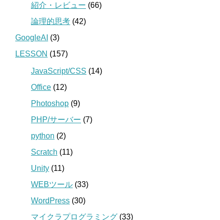
紹介・レビュー
(66)
論理的思考
(42)
GoogleAI
(3)
LESSON
(157)
JavaScript/CSS
(14)
Office
(12)
Photoshop
(9)
PHP/サーバー
(7)
python
(2)
Scratch
(11)
Unity
(11)
WEBツール
(33)
WordPress
(30)
マイクラプログラミング
(33)