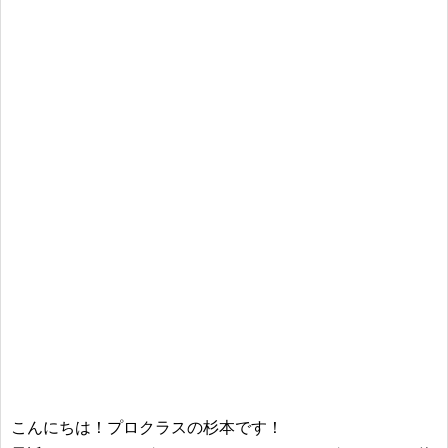
こんにちは！プロクラスの杉本です！