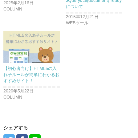
JQueryの$(document).ready
2025年2月16日
について
COLUMN
2015年12月21日
WEBツール
【初心者向け】HTML5の入
れ子ルールが簡単にわかるお
すすめサイト！
2020年5月22日
COLUMN
シェアする