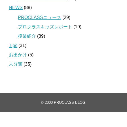
NEWS
(88)
PROCLASSニュース
(29)
プロクラスキッズレポート
(19)
授業紹介
(39)
Tips
(31)
お出かけ
(5)
未分類
(35)
© 2000
PROCLASS BLOG
.