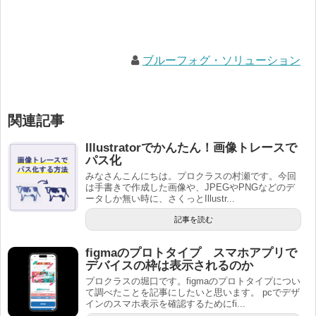
ブルーフォグ・ソリューション
関連記事
Illustratorでかんたん！画像トレースで
パス化
みなさんこんにちは。プロクラスの村瀬です。今回
は手書きで作成した画像や、JPEGやPNGなどのデ
ータしか無い時に、さくっとIllustr...
記事を読む
figmaのプロトタイプ スマホアプリで
デバイスの枠は表示されるのか
プロクラスの堀口です。figmaのプロトタイプについ
て調べたことを記事にしたいと思います。 pcでデザ
インのスマホ表示を確認するためにfi...