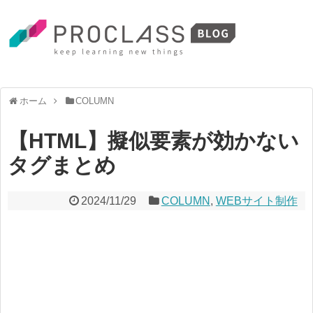
ホーム
COLUMN
【HTML】擬似要素が効かない
タグまとめ
2024/11/29
COLUMN
,
WEBサイト制作