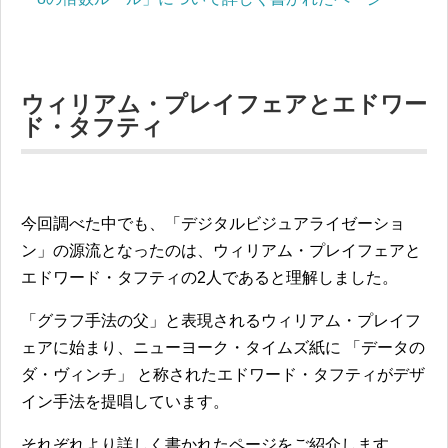
ウィリアム・プレイフェアとエドワー
ド・タフティ
今回調べた中でも、「デジタルビジュアライゼーショ
ン」の源流となったのは、ウィリアム・プレイフェアと
エドワード・タフティの2人であると理解しました。
「グラフ手法の父」と表現されるウィリアム・プレイフ
ェアに始まり、ニューヨーク・タイムズ紙に 「データの
ダ・ヴィンチ」 と称されたエドワード・タフティがデザ
イン手法を提唱しています。
それぞれより詳しく書かれたページをご紹介します。