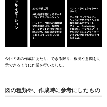
今回の図の作成にあたり、できる限り、根拠や意図を明
示できるように作業を行いました。
図の種類や、作成時に参考にしたもの