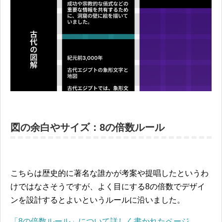
図の余白やサイズ：8の倍数ルール
こちらは歴史的に著名な誰かが考案や提唱したというわ
けではなさそうですが、よく目にする8の倍数でデザイ
ンを設計するとよいというルールに沿いました。
「8の倍数ルール」について詳しく書かれたページ