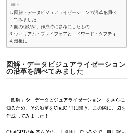
図解・データビジュアライゼーションの沿革を調べ
てみました
図の種類や、作成時に参考にしたもの
ウィリアム・プレイフェアとエドワード・タフティ
最後に
図解・データビジュアライゼーション
の沿革を調べてみました
「図解」や「データビジュアライゼーション」をさらに
知るため、その沿革をChatGPTに聞き、この際に、図を
作成してみました！
ChatGPTの回答をそのまま引用しているので、申し訳あ