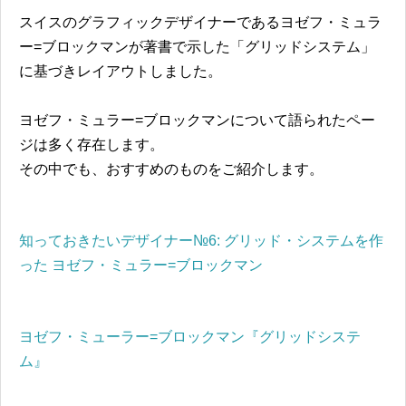
スイスのグラフィックデザイナーであるヨゼフ・ミュラ
ー=ブロックマンが著書で示した「グリッドシステム」
に基づきレイアウトしました。
ヨゼフ・ミュラー=ブロックマンについて語られたペー
ジは多く存在します。
その中でも、おすすめのものをご紹介します。
知っておきたいデザイナー№6: グリッド・システムを作
った ヨゼフ・ミュラー=ブロックマン
ヨゼフ・ミューラー=ブロックマン『グリッドシステ
ム』