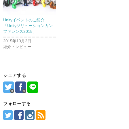
Unityイベントのご紹介
「Unityソリューションカン
ファレンス2015」
2015年10月2日
紹介・レビュー
シェアする
0
0
フォローする