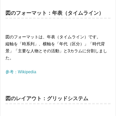
図のフォーマット：年表（タイムライン）
図のフォーマットは、年表（タイムライン）です。
縦軸を「時系列」、横軸を「年代（区分）」「時代背
景」「主要な人物とその活動」と3カラムに分割しまし
た。
参考：Wikipedia
図のレイアウト：グリッドシステム