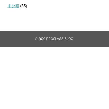
未分類
(35)
© 2000
PROCLASS BLOG
.