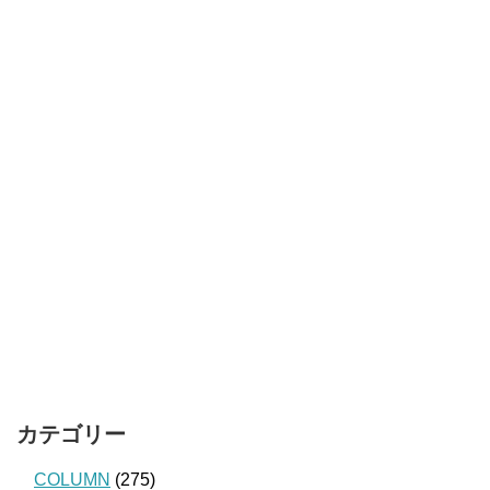
カテゴリー
COLUMN
(275)