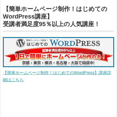
【簡単ホームページ制作！はじめての
WordPress講座】
受講者満足度95％以上の人気講座！
【簡単ホームページ制作！はじめてのWordPress】講座詳
細はこちら