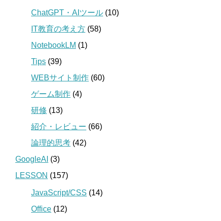
ChatGPT・AIツール
(10)
IT教育の考え方
(58)
NotebookLM
(1)
Tips
(39)
WEBサイト制作
(60)
ゲーム制作
(4)
研修
(13)
紹介・レビュー
(66)
論理的思考
(42)
GoogleAI
(3)
LESSON
(157)
JavaScript/CSS
(14)
Office
(12)