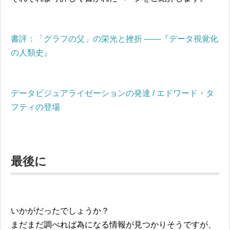
書評：「グラフの父」の栄光と挫折 ——『データ視覚化
の人類史』
データビジュアライゼーションの発達 / エドワード・タ
フティの登場
最後に
いかがだったでしょうか？
まだまだ調べれば為になる情報が見つかりそうですが、