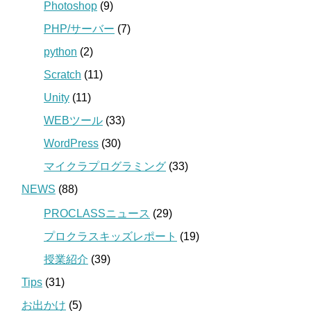
Photoshop
(9)
PHP/サーバー
(7)
python
(2)
Scratch
(11)
Unity
(11)
WEBツール
(33)
WordPress
(30)
マイクラプログラミング
(33)
NEWS
(88)
PROCLASSニュース
(29)
プロクラスキッズレポート
(19)
授業紹介
(39)
Tips
(31)
お出かけ
(5)