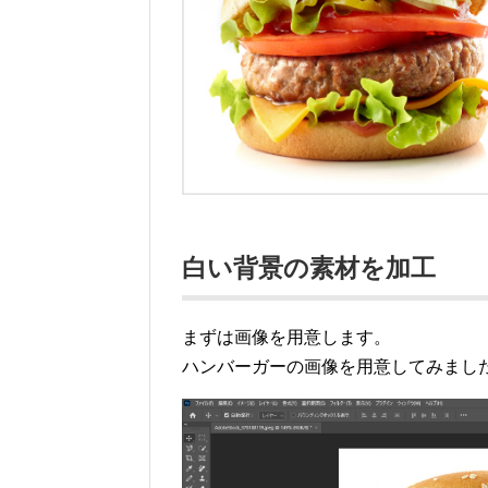
白い背景の素材を加工
まずは画像を用意します。
ハンバーガーの画像を用意してみまし