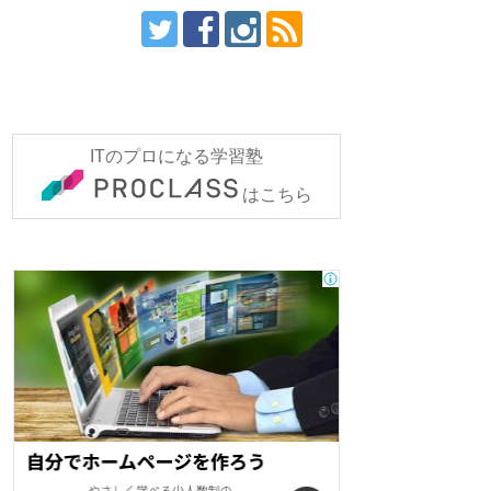
ITのプロになる学習塾
はこちら