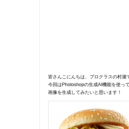
皆さんこにんちは、プロクラスの村瀬
今回はPhotoshopの生成AI機能
画像を生成してみたいと思います！