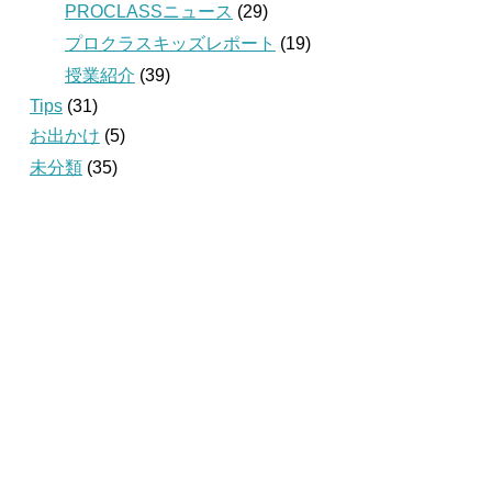
PROCLASSニュース
(29)
プロクラスキッズレポート
(19)
授業紹介
(39)
Tips
(31)
お出かけ
(5)
未分類
(35)