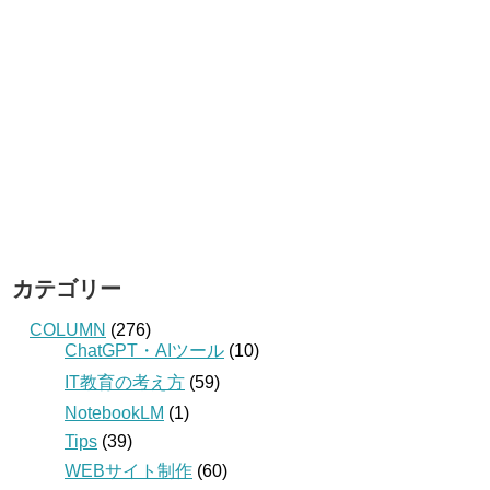
カテゴリー
COLUMN
(276)
ChatGPT・AIツール
(10)
IT教育の考え方
(59)
NotebookLM
(1)
Tips
(39)
WEBサイト制作
(60)