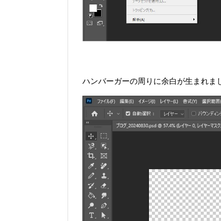
ハンバーガーの周りに余白が生まれま