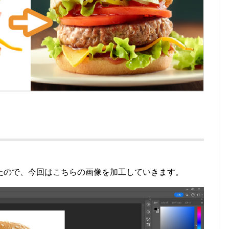
たので、今回はこちらの画像を加工していきます。