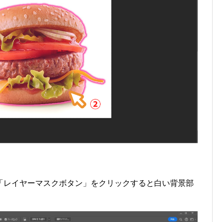
「レイヤーマスクボタン」をクリックすると白い背景部
。