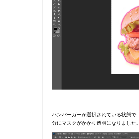
ハンバーガーが選択されている状態で
分にマスクがかかり透明になりました