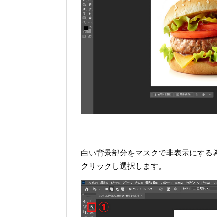
白い背景部分をマスクで非表示にする
クリックし選択します。