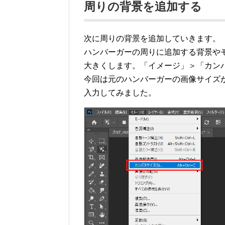
周りの背景を追加する
次に周りの背景を追加していきます。
ハンバーガーの周りに追加する背景や
大きくします。「イメージ」＞「カン
今回は元のハンバーガーの画像サイズが幅5
入力してみました。