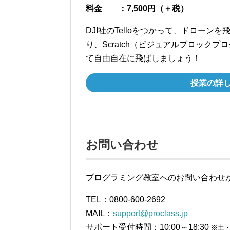
料金 ：7,500円（＋税）
DJI社のTelloをつかって、ドロー
り、Scratch（ビジュアルブロック
て自由自在に飛ばしましょう！
授業の詳
お問い合わせ
プログラミング教室へのお問い合わせ
TEL：0800-600-2692
MAIL：
support@proclass.jp
サポート受付時間：10:00～18:30
※土