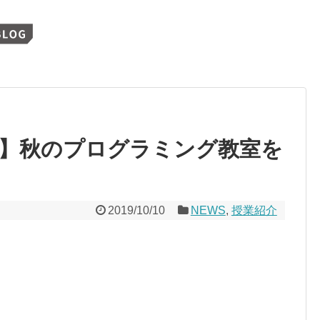
】秋のプログラミング教室を
2019/10/10
NEWS
,
授業紹介