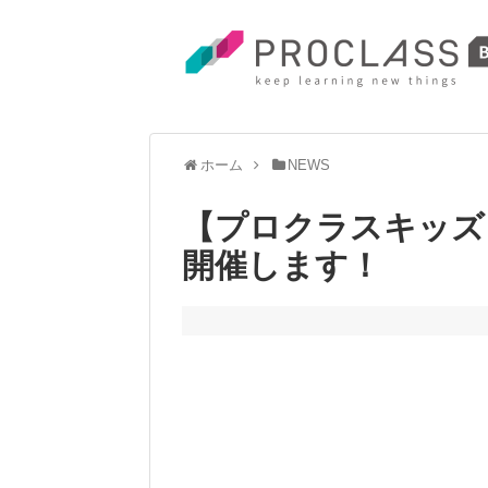
ホーム
NEWS
【プロクラスキッズ
開催します！