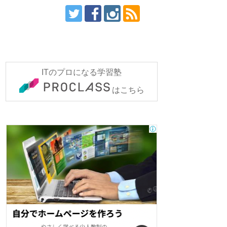
ITのプロになる学習塾
はこちら