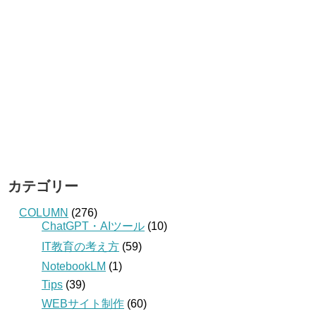
カテゴリー
COLUMN
(276)
ChatGPT・AIツール
(10)
IT教育の考え方
(59)
NotebookLM
(1)
Tips
(39)
WEBサイト制作
(60)