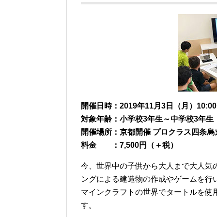
開催日時：2019年11月3日（月）10:00～
対象年齢：小学校3年生～中学校3年生
開催場所：京都開催 プロクラス四条烏
料金 ：7,500円（＋税）
今、世界中の子供から大人まで大人気
ングによる建造物の作成やゲームを行
マインクラフトの世界でタートルを使
す。