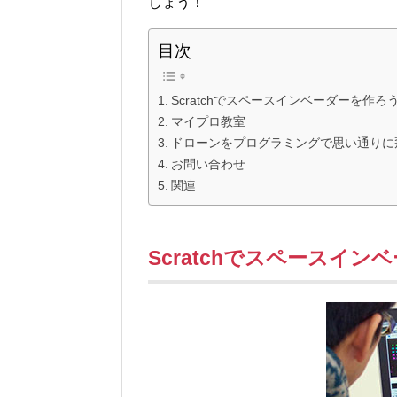
しょう！
目次
Scratchでスペースインベーダーを作ろ
マイプロ教室
ドローンをプログラミングで思い通りに
お問い合わせ
関連
Scratchでスペースイ