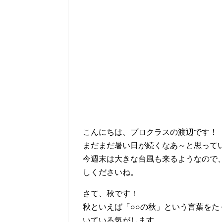
こんにちは、プロクラスの渡辺です！
まだまだ暑い日が続くなあ～と思って
今週末は大きな台風も来るようなので
しくださいね。
さて、秋です！
秋といえば「○○の秋」という言葉を
いている気がします。