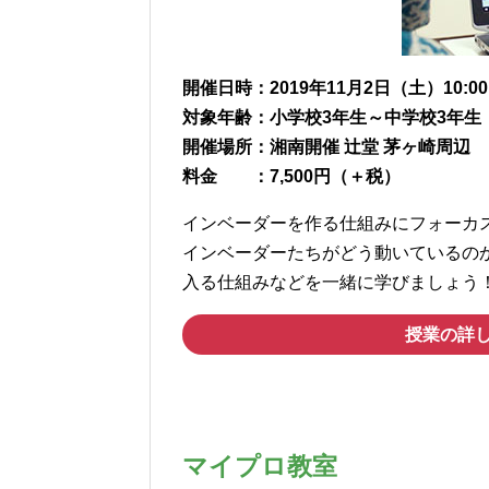
開催日時：2019年11月2日（土）10:00～
対象年齢：小学校3年生～中学校3年生
開催場所：湘南開催 辻堂 茅ヶ崎周辺
料金 ：7,500円（＋税）
インベーダーを作る仕組みにフォーカ
インベーダーたちがどう動いているの
入る仕組みなどを一緒に学びましょう
授業の詳
マイプロ教室