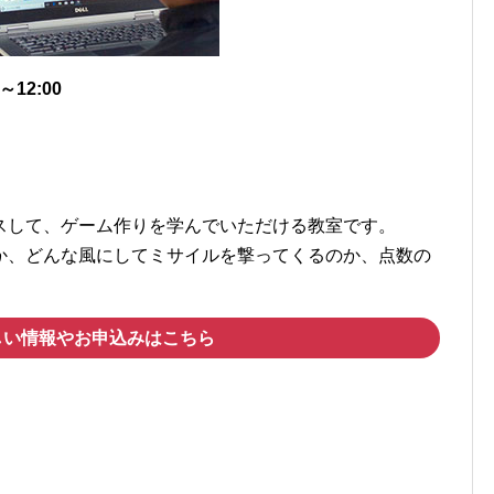
12:00
スして、ゲーム作りを学んでいただける教室です。
か、どんな風にしてミサイルを撃ってくるのか、点数の
！
しい情報やお申込みはこちら