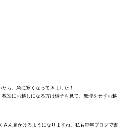
いたら、急に寒くなってきました！
、教室にお越しになる方は様子を見て、無理をせずお越
たくさん見かけるようになりますね。私も毎年ブログで書