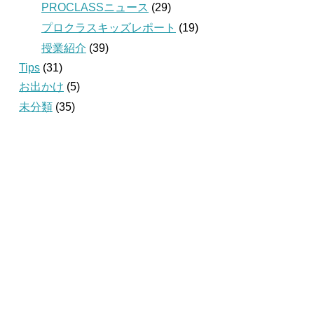
PROCLASSニュース
(29)
プロクラスキッズレポート
(19)
授業紹介
(39)
Tips
(31)
お出かけ
(5)
未分類
(35)