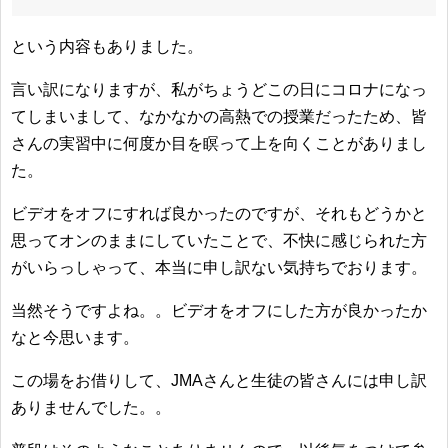
という内容もありました。
言い訳になりますが、私がちょうどこの日にコロナになっ
てしまいまして、なかなかの高熱での授業だったため、皆
さんの実習中に何度か目を瞑って上を向くことがありまし
た。
ビデオをオフにすれば良かったのですが、それもどうかと
思ってオンのままにしていたことで、不快に感じられた方
がいらっしゃって、本当に申し訳ない気持ちでおります。
当然そうですよね。。ビデオをオフにした方が良かったか
なと今思います。
この場をお借りして、JMAさんと生徒の皆さんには申し訳
ありませんでした。。