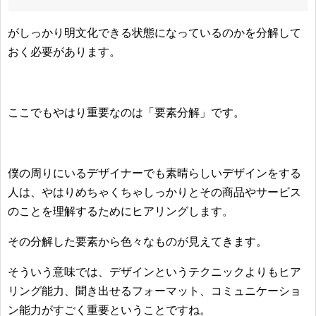
がしっかり明文化できる状態になっているのかを分解して
おく必要があります。
ここでもやはり重要なのは「要素分解」です。
僕の周りにいるデザイナーでも素晴らしいデザインをする
人は、やはりめちゃくちゃしっかりとその商品やサービス
のことを理解するためにヒアリングします。
その分解した要素から色々なものが見えてきます。
そういう意味では、デザインというテクニックよりもヒア
リング能力、聞き出せるフォーマット、コミュニケーショ
ン能力がすごく重要ということですね。