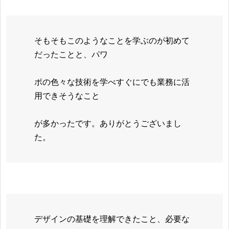
そもそもこのようなことを学ぶのが初めて
だったことと、パワ
ポの色々な技術を学べすぐにでも業務に活
用できそうなこと
が多かったです。ありがとうございまし
た。
デザインの基礎を理解できたこと、必要な