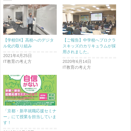
【学校DX】高校へのデジタ
【ご報告】中学校へプロクラ
ル化の取り組み
スキッズのカリキュラムが採
用されました。
2021年4月25日
IT教育の考え方
2020年6月14日
IT教育の考え方
「京都・新卒就職応援セミナ
ー」にて授業を担当していま
す！