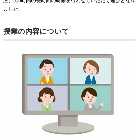
憩）の6時間の長時間の研修を行わせていただく運びとなり
ました。
授業の内容について