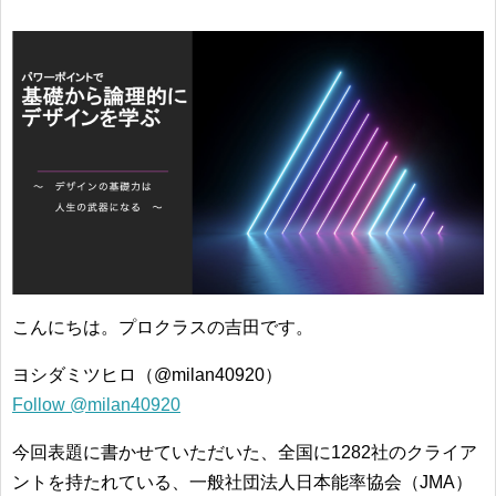
こんにちは。プロクラスの吉田です。
ヨシダミツヒロ（@milan40920）
Follow @milan40920
今回表題に書かせていただいた、全国に1282社のクライア
ントを持たれている、一般社団法人日本能率協会（JMA）