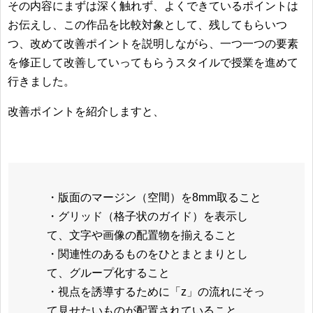
その内容にまずは深く触れず、よくできているポイントは
お伝えし、この作品を比較対象として、残してもらいつ
つ、改めて改善ポイントを説明しながら、一つ一つの要素
を修正して改善していってもらうスタイルで授業を進めて
行きました。
改善ポイントを紹介しますと、
・版面のマージン（空間）を8mm取ること
・グリッド（格子状のガイド）を表示し
て、文字や画像の配置物を揃えること
・関連性のあるものをひとまとまりとし
て、グループ化すること
・視点を誘導するために「z」の流れにそっ
て見せたいものが配置されていること