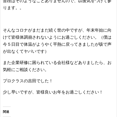
普段はそのようなことありませんので、以後気をつけて参
ります。。
そんなコロナがまだまだ続く世の中ですが、年末年始に向
けて皆様体調崩されないようにお過ごしください。（僕は
今５日目で体温がようやく平熱に戻ってきましたが咳で声
が出なくてヤバいです）
また企業研修に困られている会社様などありましたら、お
気軽にご相談ください。
プロクラスの吉田でした！
少し早いですが、皆様良いお年をお過ごしください！
関連