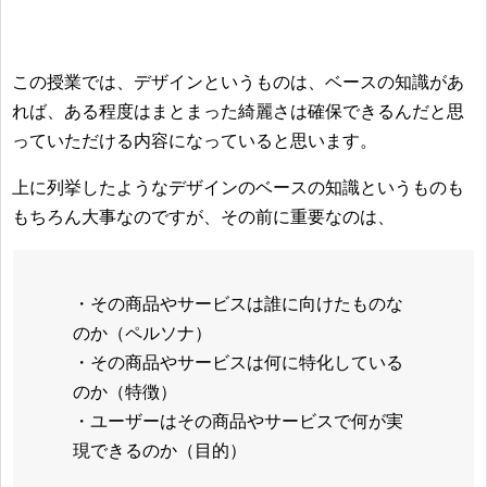
この授業では、デザインというものは、ベースの知識があ
れば、ある程度はまとまった綺麗さは確保できるんだと思
っていただける内容になっていると思います。
上に列挙したようなデザインのベースの知識というものも
もちろん大事なのですが、その前に重要なのは、
・その商品やサービスは誰に向けたものな
のか（ペルソナ）
・その商品やサービスは何に特化している
のか（特徴）
・ユーザーはその商品やサービスで何が実
現できるのか（目的）