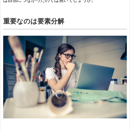
は自信につながったのでは無いでしょうか。
重要なのは要素分解