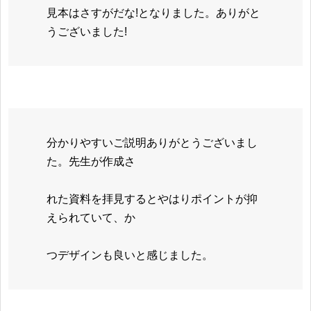
見本はさすがだな!となりました。ありがと
うございました!
分かりやすいご説明ありがとうございまし
た。先生が作成さ
れた資料を拝見するとやはりポイントが抑
えられていて、か
つデザインも良いと感じました。