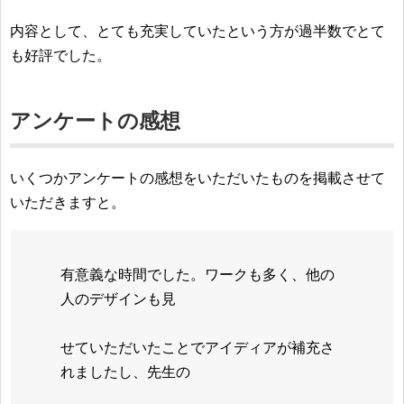
内容として、とても充実していたという方が過半数でとて
も好評でした。
アンケートの感想
いくつかアンケートの感想をいただいたものを掲載させて
いただきますと。
有意義な時間でした。ワークも多く、他の
人のデザインも見
せていただいたことでアイディアが補充さ
れましたし、先生の