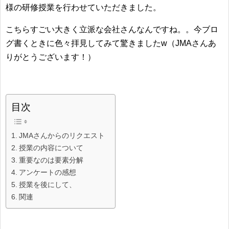
様の研修授業を行わせていただきました。
こちらすごい大きく立派な会社さんなんですね。。今ブロ
グ書くときに色々拝見してみて驚きましたw（JMAさんあ
りがとうございます！）
目次
JMAさんからのリクエスト
授業の内容について
重要なのは要素分解
アンケートの感想
授業を後にして、
関連