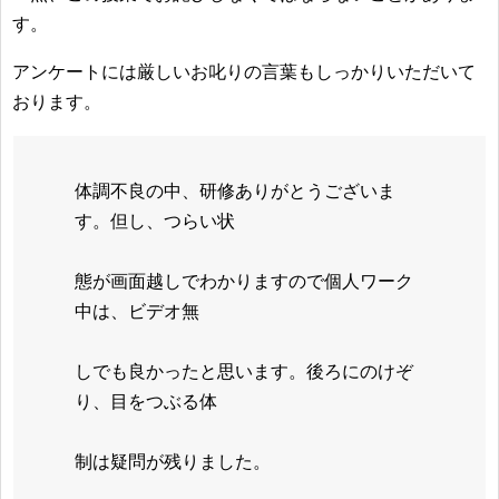
す。
アンケートには厳しいお叱りの言葉もしっかりいただいて
おります。
体調不良の中、研修ありがとうございま
す。但し、つらい状
態が画面越しでわかりますので個人ワーク
中は、ビデオ無
しでも良かったと思います。後ろにのけぞ
り、目をつぶる体
制は疑問が残りました。