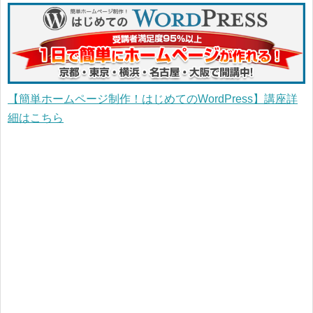
【簡単ホームページ制作！はじめてのWordPress】講座詳
細はこちら