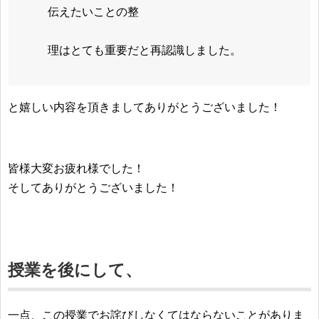
伝えたいことの整
理はとても重要だと再認識しました。
と嬉しい内容を頂きましてありがとうございました！
皆様大変お疲れ様でした！
そしてありがとうございました！
授業を後にして、
一点、この授業でお詫びしなくてはならないことがありま