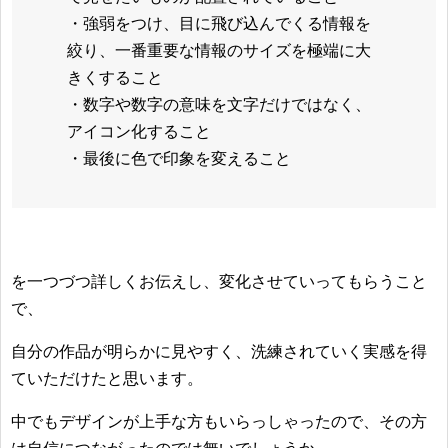
・強弱をつけ、目に飛び込んでくる情報を
絞り、一番重要な情報のサイズを極端に大
きくすること
・数字や数字の意味を文字だけではなく、
アイコン化すること
・最後に色で印象を変えること
を一つづつ詳しくお伝えし、変化させていってもらうこと
で、
自分の作品が明らかに見やすく、洗練されていく実感を得
ていただけたと思います。
中でもデザインが上手な方もいらっしゃったので、その方