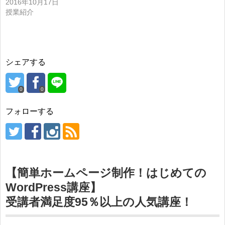
2016年10月17日
授業紹介
シェアする
0
0
フォローする
【簡単ホームページ制作！はじめての
WordPress講座】
受講者満足度95％以上の人気講座！