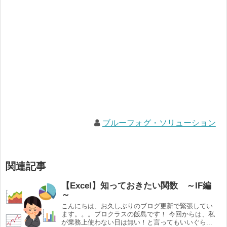
ブルーフォグ・ソリューション
関連記事
【Excel】知っておきたい関数 ～IF編
～
こんにちは、お久しぶりのブログ更新で緊張してい
ます。。。プロクラスの飯島です！ 今回からは、私
が業務上使わない日は無い！と言ってもいいぐら...