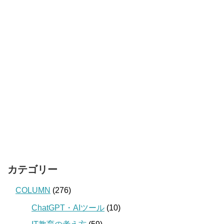
カテゴリー
COLUMN
(276)
ChatGPT・AIツール
(10)