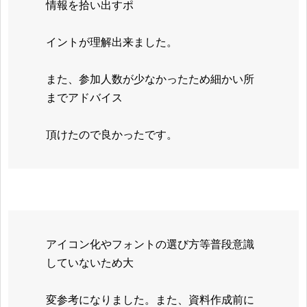
情報を拾い出すポ
イントが理解出来ました。
また、参加人数が少なかったため細かい所
までアドバイス
頂けたので良かったです。
アイコン化やフォントの選び方等普段意識
していないため大
変参考になりました。また、資料作成前に