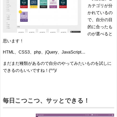
カテゴリが分
かれているの
で、自分の目
的に合ったも
のが選べると
思います！
HTML、CSS3、php、jQuery、JavaScript…
まだまだ種類があるので自分のやってみたいものを試しに
できるのもいいですね！(^^)/
毎日こつこつ、サッとできる！