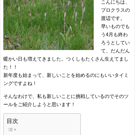
こんにちは、
プロクラスの
渡辺です。
早いものでも
う4月も終わ
ろうとしてい
て、だんだん
暖かい日も増えてきました。つくしもたくさん生えてまし
た！！
新年度も始まって、新しいことを始めるのにもいいタイミ
ングですよね！
そんなわけで、私も新しいことに挑戦しているのでそのツ
ールをご紹介しようと思います！
目次