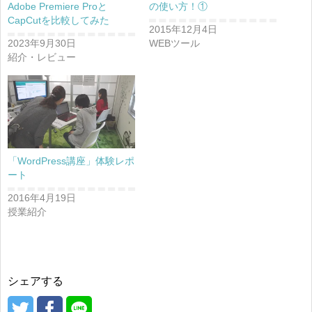
Adobe Premiere Proと
の使い方！①
CapCutを比較してみた
2015年12月4日
2023年9月30日
WEBツール
紹介・レビュー
「WordPress講座」体験レポ
ート
2016年4月19日
授業紹介
シェアする