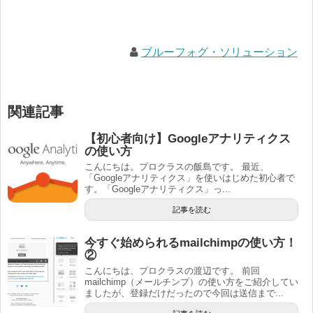
ブルーフォグ・ソリューション
関連記事
【初心者向け】Googleアナリティクス
の使い方
こんにちは。プロクラスの飯島です。 最近、
「Googleアナリティクス」を使いはじめた初心者で
す。「Googleアナリティクス」っ...
記事を読む
今すぐ始められるmailchimpの使い方！
②
こんにちは、プロクラスの渡辺です。 前回
mailchimp（メールチンプ）の使い方をご紹介してい
ましたが、登録だけだったので今回は送信まで...