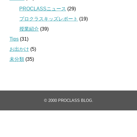
PROCLASSニュース
(29)
プロクラスキッズレポート
(19)
授業紹介
(39)
Tips
(31)
お出かけ
(5)
未分類
(35)
© 2000
PROCLASS BLOG
.