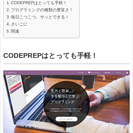
CODEPREPはとっても手軽！
プログラミングの種類の豊富さ！
毎日こつこつ、サッとできる！
さいごに
関連
CODEPREPはとっても手軽！