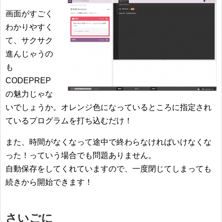
画面がすごく
わかりやすく
て、サクサク
進んじゃうの
も
CODEPREP
の魅力じゃな
いでしょうか。オレンジ色になっているところに指定され
ているプログラムを打ち込むだけ！
また、時間がなくなって途中で終わらなければいけなくな
った！っていう場合でも問題ありません。
自動保存をしてくれていますので、一度閉じてしまっても
続きから開始できます！
さいごに