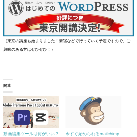
（東京の講座も始まりました！新宿などで行っていく予定ですので、ご
興味のある方はぜひぜひ！）
関連
動画編集ツールは何がいい？
今すぐ始められるmailchimp