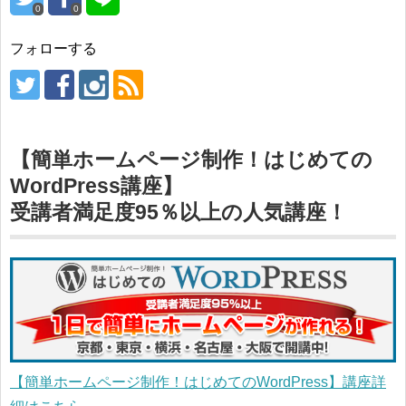
0
0
フォローする
【簡単ホームページ制作！はじめての
WordPress講座】
受講者満足度95％以上の人気講座！
【簡単ホームページ制作！はじめてのWordPress】講座詳