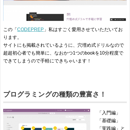
この「
CODEPREP
」私はすごく愛用させていただいてお
ります。
サイトにも掲載されているように、穴埋め式ドリルなので
超超初心者でも簡単に、なおかつ1つのbookを10分程度で
できてしまうので手軽にできちゃいます！
プログラミングの種類の豊富さ！
「入門編」
「基礎編」
「実践編」と