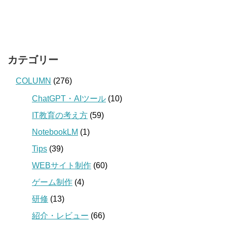
カテゴリー
COLUMN
(276)
ChatGPT・AIツール
(10)
IT教育の考え方
(59)
NotebookLM
(1)
Tips
(39)
WEBサイト制作
(60)
ゲーム制作
(4)
研修
(13)
紹介・レビュー
(66)