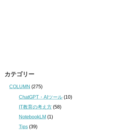
カテゴリー
COLUMN
(275)
ChatGPT・AIツール
(10)
IT教育の考え方
(58)
NotebookLM
(1)
Tips
(39)