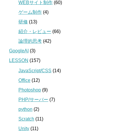
WEBサイト制作
(60)
ゲーム制作
(4)
研修
(13)
紹介・レビュー
(66)
論理的思考
(42)
GoogleAI
(3)
LESSON
(157)
JavaScript/CSS
(14)
Office
(12)
Photoshop
(9)
PHP/サーバー
(7)
python
(2)
Scratch
(11)
Unity
(11)