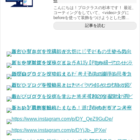
作
こんにちは！プロクラスの杉本です！ 最近、
コーティングをしていて、<video>タグに
beforeを使って装飾をつけようとした際...
記事を読む