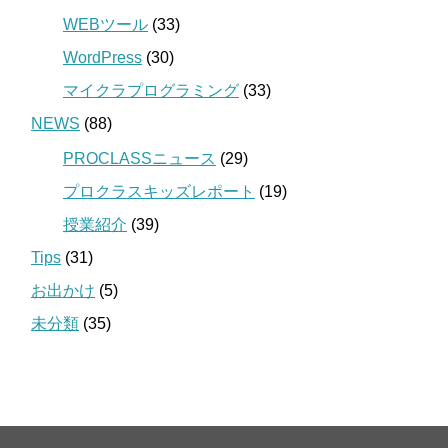
WEBツール
(33)
WordPress
(30)
マイクラプログラミング
(33)
NEWS
(88)
PROCLASSニュース
(29)
プロクラスキッズレポート
(19)
授業紹介
(39)
Tips
(31)
お出かけ
(5)
未分類
(35)