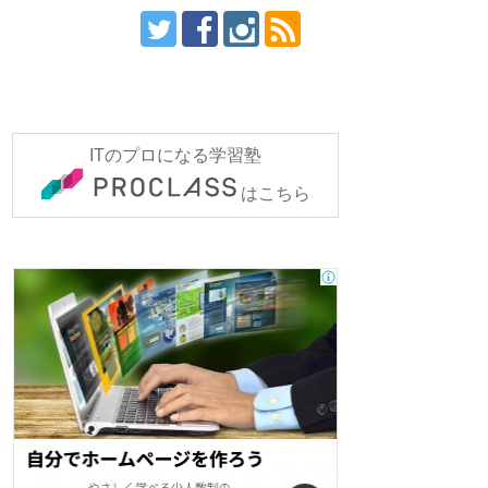
ITのプロになる学習塾
はこちら