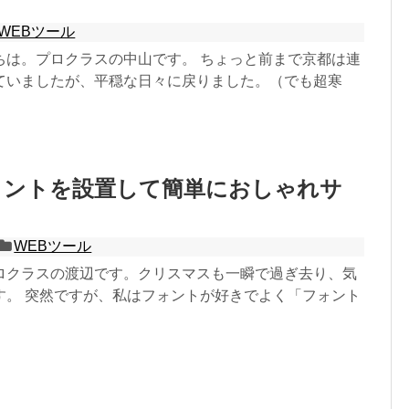
WEBツール
ちは。プロクラスの中山です。 ちょっと前まで京都は連
ていましたが、平穏な日々に戻りました。（でも超寒
ォントを設置して簡単におしゃれサ
WEBツール
ロクラスの渡辺です。クリスマスも一瞬で過ぎ去り、気
す。 突然ですが、私はフォントが好きでよく「フォント