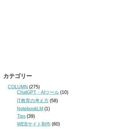
カテゴリー
COLUMN
(275)
ChatGPT・AIツール
(10)
IT教育の考え方
(58)
NotebookLM
(1)
Tips
(39)
WEBサイト制作
(60)