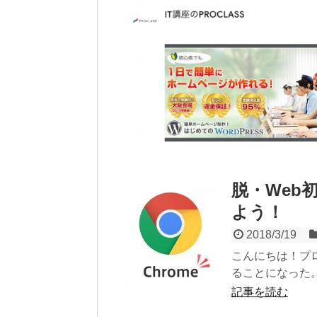
脱・Web初
よう！
2018/3/19
こんにちは！プ
ることになった。
記事を読む