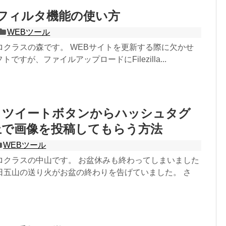
llaのフィルタ機能の使い方
WEBツール
ロクラスの森です。 WEBサイトを更新する際に欠かせ
トですが、ファイルアップロードにFilezilla...
ter】ツイートボタンからハッシュタグ
上で画像を投稿してもらう方法
WEBツール
ロクラスの中山です。 お盆休みも終わってしまいました
日五山の送り火がお盆の終わりを告げていました。 さ