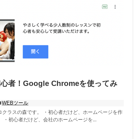
心者！Google Chromeを使ってみ
WEBツール
ロクラスの森です。 ・初心者だけど、ホームページを作
 ・初心者だけど、会社のホームページを...