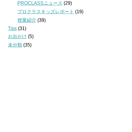
PROCLASSニュース
(29)
プロクラスキッズレポート
(19)
授業紹介
(39)
Tips
(31)
お出かけ
(5)
未分類
(35)