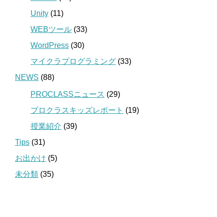
Unity
(11)
WEBツール
(33)
WordPress
(30)
マイクラプログラミング
(33)
NEWS
(88)
PROCLASSニュース
(29)
プロクラスキッズレポート
(19)
授業紹介
(39)
Tips
(31)
お出かけ
(5)
未分類
(35)