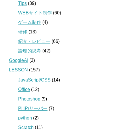
Tips
(39)
WEBサイト制作
(60)
ゲーム制作
(4)
研修
(13)
紹介・レビュー
(66)
論理的思考
(42)
GoogleAI
(3)
LESSON
(157)
JavaScript/CSS
(14)
Office
(12)
Photoshop
(9)
PHP/サーバー
(7)
python
(2)
Scratch
(11)