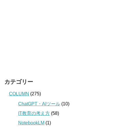
カテゴリー
COLUMN
(275)
ChatGPT・AIツール
(10)
IT教育の考え方
(58)
NotebookLM
(1)