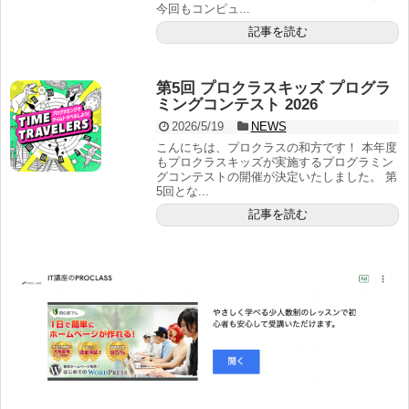
今回もコンピュ...
記事を読む
第5回 プロクラスキッズ プログラ
ミングコンテスト 2026
2026/5/19
NEWS
こんにちは、プロクラスの和方です！ 本年度
もプロクラスキッズが実施するプログラミン
グコンテストの開催が決定いたしました。 第
5回とな...
記事を読む