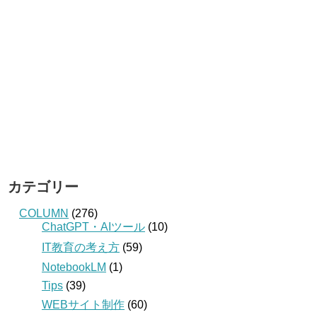
カテゴリー
COLUMN
(276)
ChatGPT・AIツール
(10)
IT教育の考え方
(59)
NotebookLM
(1)
Tips
(39)
WEBサイト制作
(60)