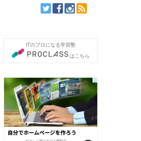
ITのプロになる学習塾
はこちら