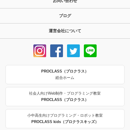
お問い合わせ
ブログ
運営会社について
PROCLASS（プロクラス）
総合ホーム
社会人向けWeb制作・プログラミング教室
PROCLASS（プロクラス）
小中高生向けプログラミング・ロボット教室
PROCLASS kids（プロクラスキッズ）