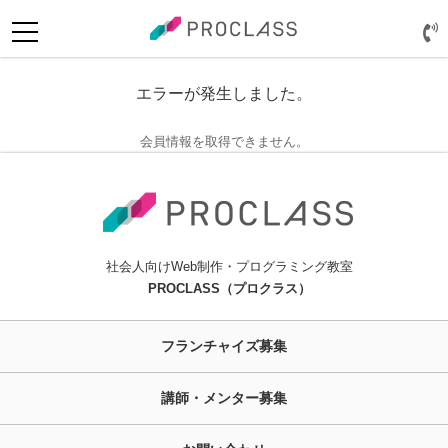
エラーが発生しました。
会員情報を取得できません。
社会人向けWeb制作・プログラミング教室
PROCLASS（プロクラス）
ログイン
フランチャイズ募集
講師・メンター募集