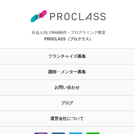
社会人向けWeb制作・プログラミング教室
PROCLASS（プロクラス）
フランチャイズ募集
講師・メンター募集
お問い合わせ
ブログ
運営会社について