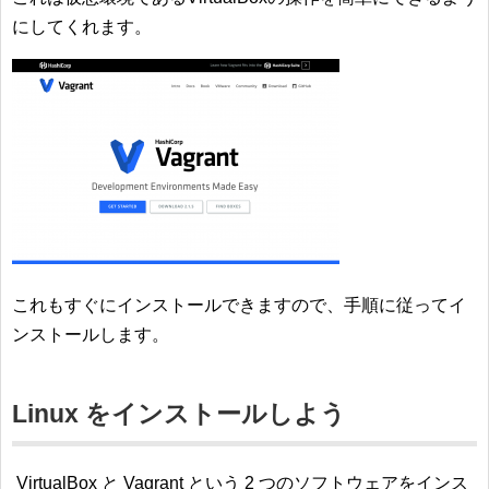
にしてくれます。
これもすぐにインストールできますので、手順に従ってイ
ンストールします。
Linux をインストールしよう
VirtualBox と Vagrant という 2 つのソフトウェアをインス