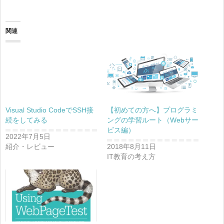
関連
Visual Studio CodeでSSH接
【初めての方へ】プログラミ
続をしてみる
ングの学習ルート（Webサー
ビス編）
2022年7月5日
紹介・レビュー
2018年8月11日
IT教育の考え方