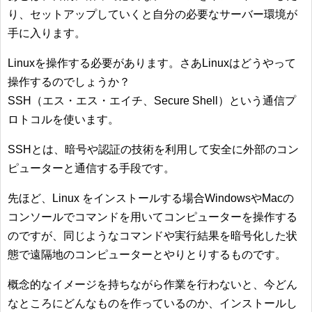
り、セットアップしていくと自分の必要なサーバー環境が
手に入ります。
Linuxを操作する必要があります。さあLinuxはどうやって
操作するのでしょうか？
SSH（エス・エス・エイチ、Secure Shell）という通信プ
ロトコルを使います。
SSHとは、暗号や認証の技術を利用して安全に外部のコン
ピューターと通信する手段です。
先ほど、Linux をインストールする場合WindowsやMacの
コンソールでコマンドを用いてコンピューターを操作する
のですが、同じようなコマンドや実行結果を暗号化した状
態で遠隔地のコンピューターとやりとりするものです。
概念的なイメージを持ちながら作業を行わないと、今どん
なところにどんなものを作っているのか、インストールし