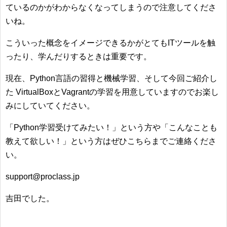
ているのかがわからなくなってしまうので注意してくださ
いね。
こういった概念をイメージできるかがとてもITツールを触
ったり、学んだりするときは重要です。
現在、Python言語の習得と機械学習、そして今回ご紹介し
た VirtualBoxとVagrantの学習を用意していますのでお楽し
みにしていてください。
「Python学習受けてみたい！」という方や「こんなことも
教えて欲しい！」という方はぜひこちらまでご連絡くださ
い。
support@proclass.jp
吉田でした。