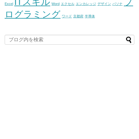
ITスキル
プ
Excel
Word
エクセル
エンカレッジ
デザイン
パソナ
ログラミング
ワード
京都府
半導体