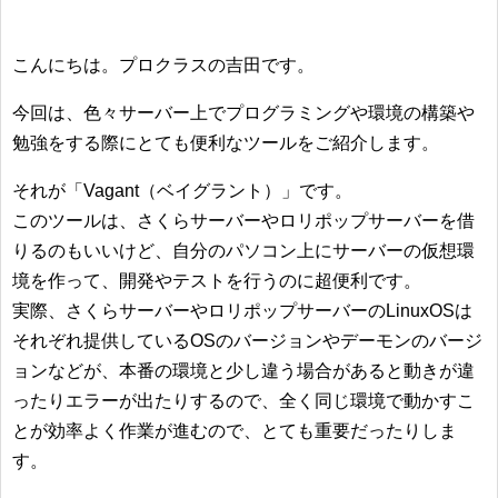
こんにちは。プロクラスの吉田です。
今回は、色々サーバー上でプログラミングや環境の構築や
勉強をする際にとても便利なツールをご紹介します。
それが「Vagant（ベイグラント）」です。
このツールは、さくらサーバーやロリポップサーバーを借
りるのもいいけど、自分のパソコン上にサーバーの仮想環
境を作って、開発やテストを行うのに超便利です。
実際、さくらサーバーやロリポップサーバーのLinuxOSは
それぞれ提供しているOSのバージョンやデーモンのバージ
ョンなどが、本番の環境と少し違う場合があると動きが違
ったりエラーが出たりするので、全く同じ環境で動かすこ
とが効率よく作業が進むので、とても重要だったりしま
す。