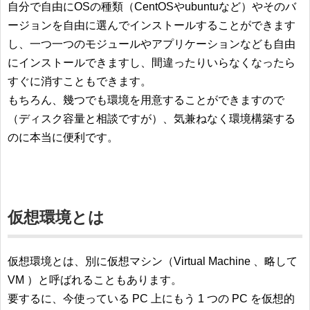
自分で自由にOSの種類（CentOSやubuntuなど）やそのバ
ージョンを自由に選んでインストールすることができます
し、一つ一つのモジュールやアプリケーションなども自由
にインストールできますし、間違ったりいらなくなったら
すぐに消すこともできます。
もちろん、幾つでも環境を用意することができますので
（ディスク容量と相談ですが）、気兼ねなく環境構築する
のに本当に便利です。
仮想環境とは
仮想環境とは、別に仮想マシン（Virtual Machine 、略して
VM ）と呼ばれることもあります。
要するに、今使っている PC 上にもう 1 つの PC を仮想的