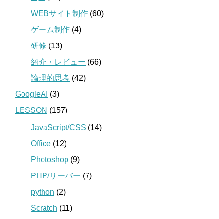
WEBサイト制作
(60)
ゲーム制作
(4)
研修
(13)
紹介・レビュー
(66)
論理的思考
(42)
GoogleAI
(3)
LESSON
(157)
JavaScript/CSS
(14)
Office
(12)
Photoshop
(9)
PHP/サーバー
(7)
python
(2)
Scratch
(11)