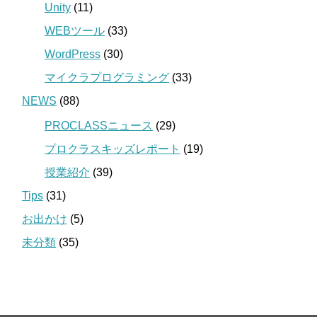
Unity
(11)
WEBツール
(33)
WordPress
(30)
マイクラプログラミング
(33)
NEWS
(88)
PROCLASSニュース
(29)
プロクラスキッズレポート
(19)
授業紹介
(39)
Tips
(31)
お出かけ
(5)
未分類
(35)