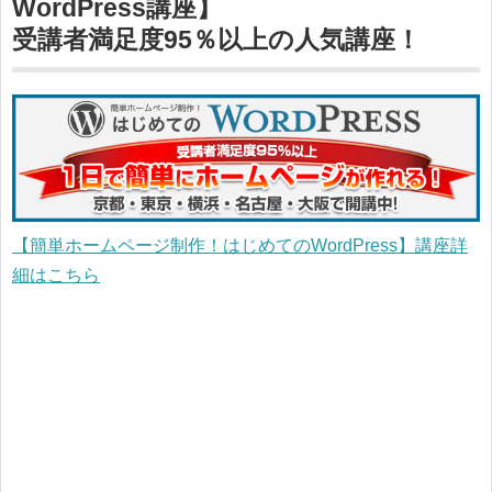
WordPress講座】
受講者満足度95％以上の人気講座！
【簡単ホームページ制作！はじめてのWordPress】講座詳
細はこちら