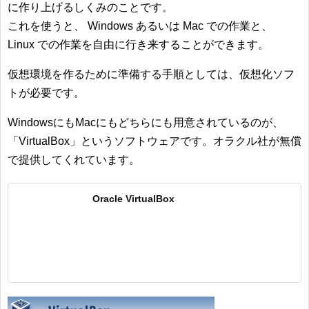
に作り上げるしくみのことです。
これを使うと、 Windows あるいは Mac での作業と、
Linux での作業を自由に行き来することができます。
仮想環境を作るために準備する手順としては、仮想化ソフ
トが必要です。
WindowsにもMacにもどちらにも用意されているのが、
「VirtualBox」というソフトウェアです。オラクル社が無償
で提供してくれています。
Oracle VirtualBox