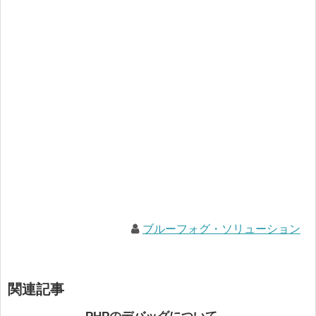
ブルーフォグ・ソリューション
関連記事