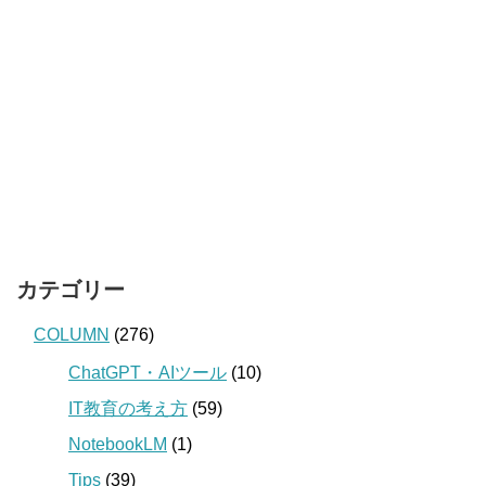
カテゴリー
COLUMN
(276)
ChatGPT・AIツール
(10)
IT教育の考え方
(59)
NotebookLM
(1)
Tips
(39)