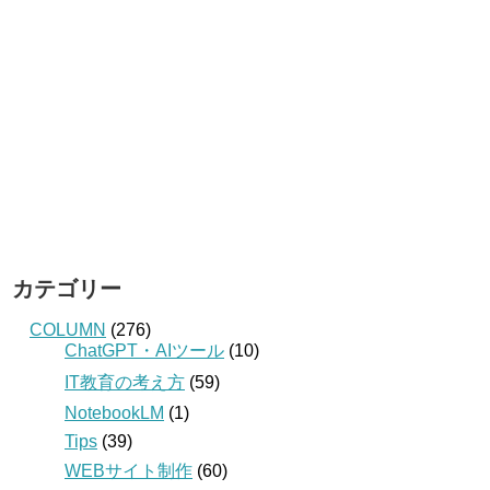
カテゴリー
COLUMN
(276)
ChatGPT・AIツール
(10)
IT教育の考え方
(59)
NotebookLM
(1)
Tips
(39)
WEBサイト制作
(60)