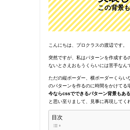
この背景も
こんにちは、プロクラスの渡辺です。
突然ですが、私はパターンを作成する
ないとさえおもうくらいには苦手なん
ただの縦ボーダー、横ボーダーくらい
のパターンを作るのに時間をかけてる場
今ならcssでできるパターン背景もあ
と思い至りまして、見事に再現してく
目次