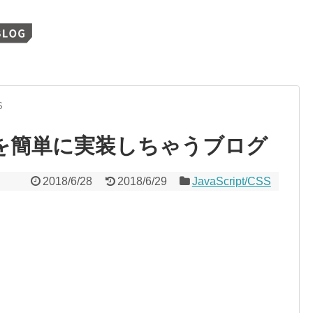
S
ーを簡単に実装しちゃうブログ
2018/6/28
2018/6/29
JavaScript/CSS