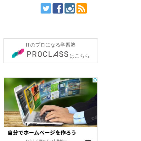
ITのプロになる学習塾
はこちら