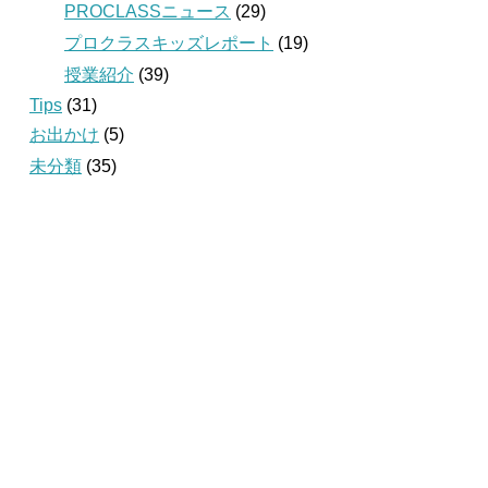
PROCLASSニュース
(29)
プロクラスキッズレポート
(19)
授業紹介
(39)
Tips
(31)
お出かけ
(5)
未分類
(35)