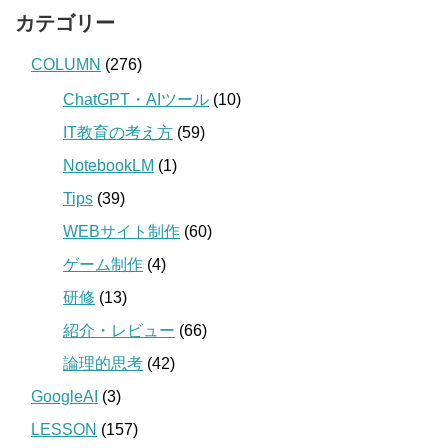
カテゴリー
COLUMN
(276)
ChatGPT・AIツール
(10)
IT教育の考え方
(59)
NotebookLM
(1)
Tips
(39)
WEBサイト制作
(60)
ゲーム制作
(4)
研修
(13)
紹介・レビュー
(66)
論理的思考
(42)
GoogleAI
(3)
LESSON
(157)