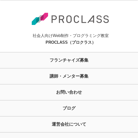
社会人向けWeb制作・プログラミング教室
PROCLASS（プロクラス）
フランチャイズ募集
講師・メンター募集
お問い合わせ
ブログ
運営会社について