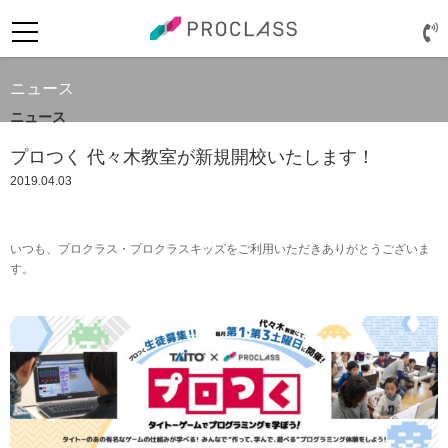
ニュース
ニュース
プロつく 代々木教室が新規開校いたします！
2019.04.03
いつも、プロクラス・プロクラスキッズをご利用いただきありがとうございま
す。
ログイン