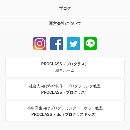
ブログ
運営会社について
PROCLASS（プロクラス）
総合ホーム
社会人向けWeb制作・プログラミング教室
PROCLASS（プロクラス）
小中高生向けプログラミング・ロボット教室
PROCLASS kids（プロクラスキッズ）