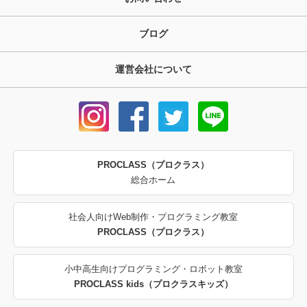
ブログ
運営会社について
PROCLASS（プロクラス）
総合ホーム
社会人向けWeb制作・プログラミング教室
PROCLASS（プロクラス）
小中高生向けプログラミング・ロボット教室
PROCLASS kids（プロクラスキッズ）