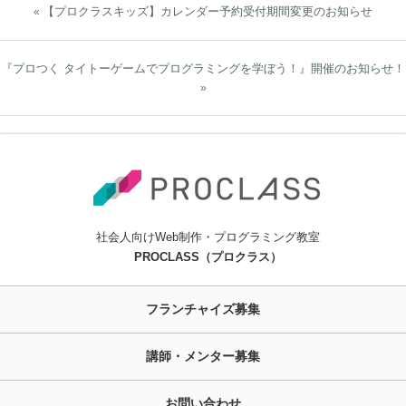
【プロクラスキッズ】カレンダー予約受付期間変更のお知らせ
«
『プロつく タイトーゲームでプログラミングを学ぼう！』開催のお知らせ！
»
社会人向けWeb制作・プログラミング教室
PROCLASS（プロクラス）
フランチャイズ募集
講師・メンター募集
お問い合わせ