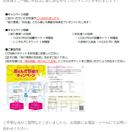
お友達とご一緒に今以上に楽しみながらプログラミングを学びましょう！
ご不明な点やご質問などございましたら、お気軽にお電話・メールにてお問い
合わせください。