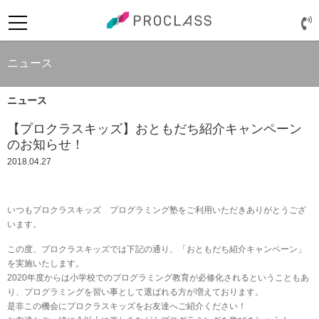
ニュース
ニュース
【プロクラスキッズ】おともだち紹介キャンペーン
のお知らせ！
2018.04.27
ログイン
いつもプロクラスキッズ プログラミング塾をご利用いただきありがとうござ
います。
この度、プロクラスキッズでは下記の通り、「おともだち紹介キャンペーン」
を実施いたします。
2020年度からは小学校でのプログラミング教育が必修化されるということもあ
り、プログラミングを習い事として選ばれる方が増えております。
是非この機会にプロクラスキッズをお友達へご紹介ください！