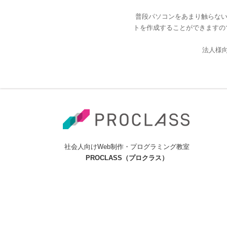
普段パソコンをあまり触らない
トを作成することができますの
法人様
社会人向けWeb制作・プログラミング教室
PROCLASS（プロクラス）