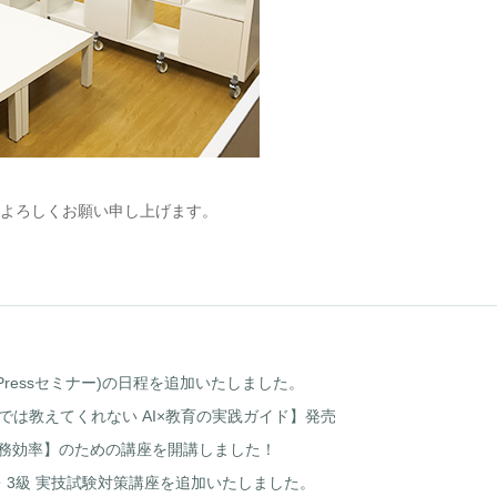
よろしくお願い申し上げます。
Pressセミナー)の日程を追加いたしました。
では教えてくれない AI×教育の実践ガイド】発売
業務効率】のための講座を開講しました！
・3級 実技試験対策講座を追加いたしました。