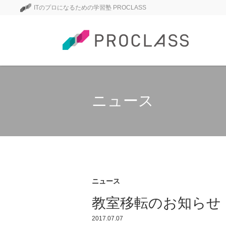
ITのプロになるための学習塾 PROCLASS
ニュース
ニュース
教室移転のお知らせ
2017.07.07