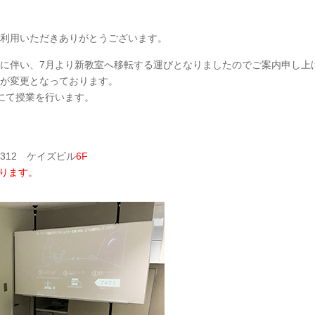
利用いただきありがとうございます。
に伴い、7月より新教室へ移転する運びとなりましたのでご案内申し上
が変更となっております。
にて授業を行います。
312 ケイズビル
6F
ります。