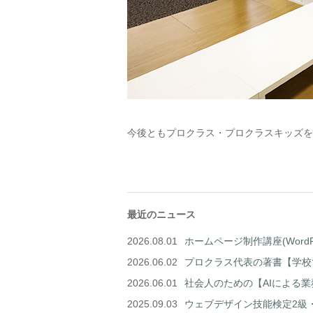
今後ともプロクラス・プロクラスキッズを
最近のニュース
2026.08.01
ホームページ制作講座(Word
2026.06.02
プロクラス代表の著書【学校
2026.06.01
社会人のための【AIによる
2025.09.03
ウェブデザイン技能検定2級