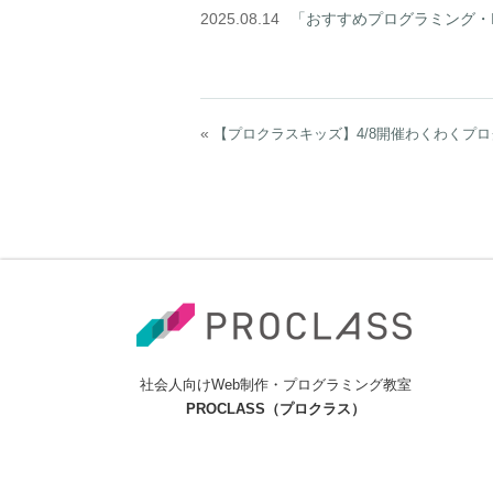
2025.08.14
「おすすめプログラミング・
«
【プロクラスキッズ】4/8開催わくわくプ
社会人向けWeb制作・プログラミング教室
PROCLASS（プロクラス）