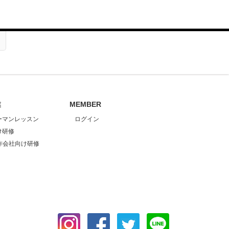
業
MEMBER
ーマンレッスン
ログイン
け研修
作会社向け研修