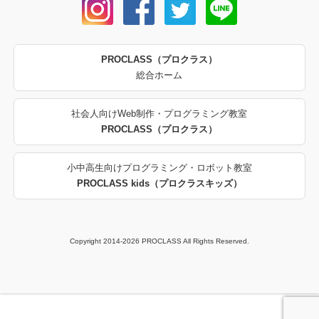
PROCLASS（プロクラス）
総合ホーム
社会人向けWeb制作・プログラミング教室
PROCLASS（プロクラス）
小中高生向けプログラミング・ロボット教室
PROCLASS kids（プロクラスキッズ）
Copyright 2014-2026 PROCLASS All Rights Reserved.