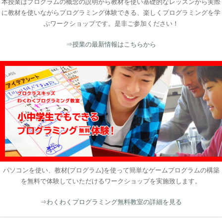
本授業はプログラムの概念の説明から教材を使い基礎的なレッスンから実際
に教材を使いながらプログラミング体験できる、楽しくプログラミングを学
ぶワークショップです。是非ご参加ください！
⇒授業の最新情報はこちらから
パソコンを使い、教材(プログラム)を使って簡単なゲームプログラムの構築
を無料で体験していただけるワークショップを実施致します。
⇒わくわくプログラミング無料教室の詳細を見る