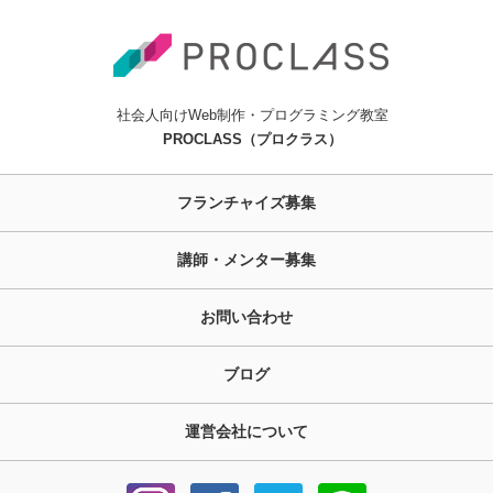
社会人向けWeb制作・プログラミング教室
PROCLASS（プロクラス）
フランチャイズ募集
講師・メンター募集
お問い合わせ
ブログ
運営会社について