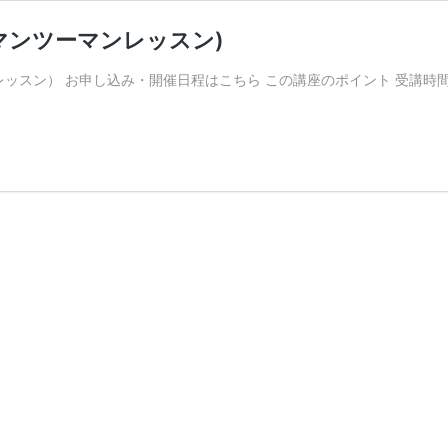
マンツーマンレッスン)
レッスン） お申し込み・開催日程はこちら この講座のポイント 受講時